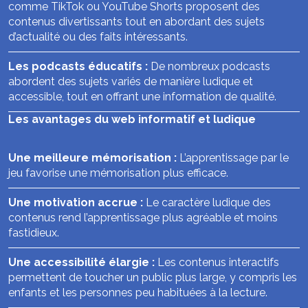
comme TikTok ou YouTube Shorts proposent des
contenus divertissants tout en abordant des sujets
d’actualité ou des faits intéressants.
Les podcasts éducatifs :
De nombreux podcasts
abordent des sujets variés de manière ludique et
accessible, tout en offrant une information de qualité.
Les avantages du web informatif et ludique
Une meilleure mémorisation :
L’apprentissage par le
jeu favorise une mémorisation plus efficace.
Une motivation accrue :
Le caractère ludique des
contenus rend l’apprentissage plus agréable et moins
fastidieux.
Une accessibilité élargie :
Les contenus interactifs
permettent de toucher un public plus large, y compris les
enfants et les personnes peu habituées à la lecture.