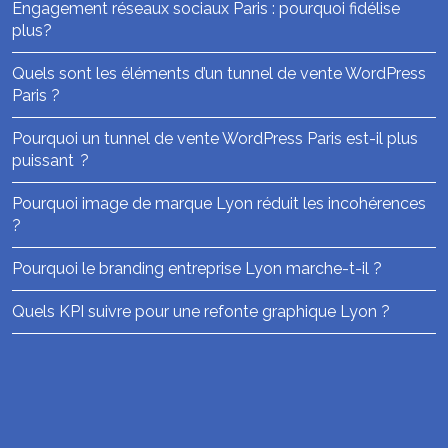
Engagement réseaux sociaux Paris : pourquoi fidélise
plus?
Quels sont les éléments d’un tunnel de vente WordPress
Paris ?
Pourquoi un tunnel de vente WordPress Paris est-il plus
puissant ?
Pourquoi image de marque Lyon réduit les incohérences
?
Pourquoi le branding entreprise Lyon marche-t-il ?
Quels KPI suivre pour une refonte graphique Lyon ?