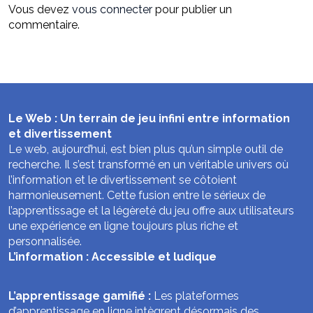
Vous devez
vous connecter
pour publier un
commentaire.
Le Web : Un terrain de jeu infini entre information
et divertissement
Le web, aujourd’hui, est bien plus qu’un simple outil de
recherche. Il s’est transformé en un véritable univers où
l’information et le divertissement se côtoient
harmonieusement. Cette fusion entre le sérieux de
l’apprentissage et la légèreté du jeu offre aux utilisateurs
une expérience en ligne toujours plus riche et
personnalisée.
L’information : Accessible et ludique
L’apprentissage gamifié :
Les plateformes
d’apprentissage en ligne intègrent désormais des