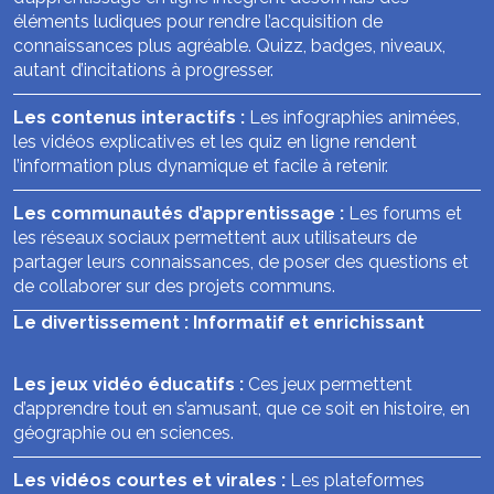
éléments ludiques pour rendre l’acquisition de
connaissances plus agréable. Quizz, badges, niveaux,
autant d’incitations à progresser.
Les contenus interactifs :
Les infographies animées,
les vidéos explicatives et les quiz en ligne rendent
l’information plus dynamique et facile à retenir.
Les communautés d’apprentissage :
Les forums et
les réseaux sociaux permettent aux utilisateurs de
partager leurs connaissances, de poser des questions et
de collaborer sur des projets communs.
Le divertissement : Informatif et enrichissant
Les jeux vidéo éducatifs :
Ces jeux permettent
d’apprendre tout en s’amusant, que ce soit en histoire, en
géographie ou en sciences.
Les vidéos courtes et virales :
Les plateformes