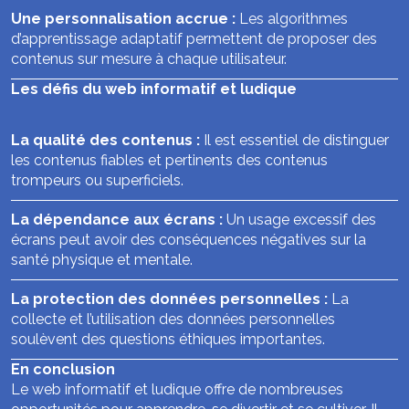
Une personnalisation accrue :
Les algorithmes
d’apprentissage adaptatif permettent de proposer des
contenus sur mesure à chaque utilisateur.
Les défis du web informatif et ludique
La qualité des contenus :
Il est essentiel de distinguer
les contenus fiables et pertinents des contenus
trompeurs ou superficiels.
La dépendance aux écrans :
Un usage excessif des
écrans peut avoir des conséquences négatives sur la
santé physique et mentale.
La protection des données personnelles :
La
collecte et l’utilisation des données personnelles
soulèvent des questions éthiques importantes.
En conclusion
Le web informatif et ludique offre de nombreuses