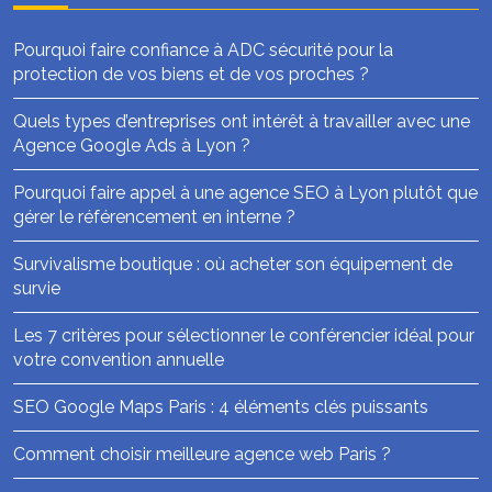
Pourquoi faire confiance à ADC sécurité pour la
protection de vos biens et de vos proches ?
Quels types d’entreprises ont intérêt à travailler avec une
Agence Google Ads à Lyon ?
Pourquoi faire appel à une agence SEO à Lyon plutôt que
gérer le référencement en interne ?
Survivalisme boutique : où acheter son équipement de
survie
Les 7 critères pour sélectionner le conférencier idéal pour
votre convention annuelle
SEO Google Maps Paris : 4 éléments clés puissants
Comment choisir meilleure agence web Paris ?