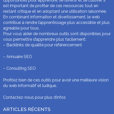
opportunités pour apprendre, se divertir et se cultiver. Il
est important de profiter de ces ressources tout en
restant critique et en adoptant une utilisation raisonnée.
En combinant information et divertissement, le web
contribue à rendre l’apprentissage plus accessible et plus
agréable pour tous.
Pour vous aider de nombreux outils sont disponibles pour
vous permettre d’apprendre plus facilement:
–
Backlinks de qualité pour référencement
–
Annuaire SEO
–
Consulting SEO
Profitez bien de ces outils pour avoir une meilleure vision
du web informatif et ludique.
Contactez-nous pour plus d’infos
ARTICLES RÉCENTS