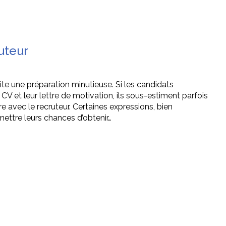
uteur
ite une préparation minutieuse. Si les candidats
 et leur lettre de motivation, ils sous-estiment parfois
e avec le recruteur. Certaines expressions, bien
ttre leurs chances d’obtenir…