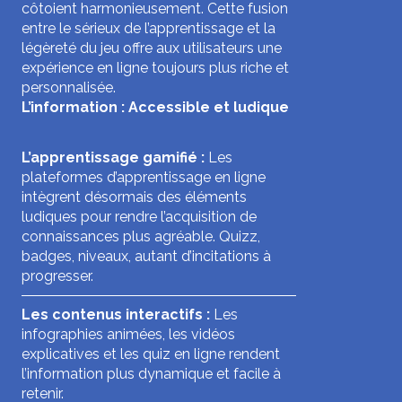
côtoient harmonieusement. Cette fusion
entre le sérieux de l’apprentissage et la
légèreté du jeu offre aux utilisateurs une
expérience en ligne toujours plus riche et
personnalisée.
L’information : Accessible et ludique
L’apprentissage gamifié :
Les
plateformes d’apprentissage en ligne
intègrent désormais des éléments
ludiques pour rendre l’acquisition de
connaissances plus agréable. Quizz,
badges, niveaux, autant d’incitations à
progresser.
Les contenus interactifs :
Les
infographies animées, les vidéos
explicatives et les quiz en ligne rendent
l’information plus dynamique et facile à
retenir.