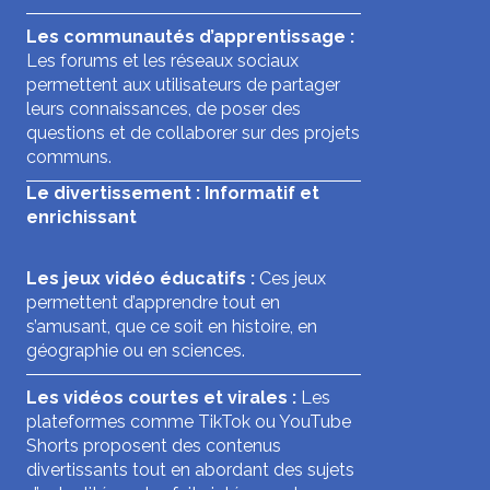
Les communautés d’apprentissage :
Les forums et les réseaux sociaux
permettent aux utilisateurs de partager
leurs connaissances, de poser des
questions et de collaborer sur des projets
communs.
Le divertissement : Informatif et
enrichissant
Les jeux vidéo éducatifs :
Ces jeux
permettent d’apprendre tout en
s’amusant, que ce soit en histoire, en
géographie ou en sciences.
Les vidéos courtes et virales :
Les
plateformes comme TikTok ou YouTube
Shorts proposent des contenus
divertissants tout en abordant des sujets