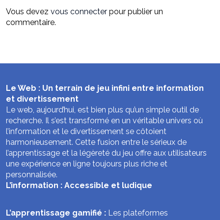
Vous devez
vous connecter
pour publier un
commentaire.
Le Web : Un terrain de jeu infini entre information
et divertissement
Le web, aujourd’hui, est bien plus qu’un simple outil de
recherche. Il s’est transformé en un véritable univers où
l’information et le divertissement se côtoient
harmonieusement. Cette fusion entre le sérieux de
l’apprentissage et la légèreté du jeu offre aux utilisateurs
une expérience en ligne toujours plus riche et
personnalisée.
L’information : Accessible et ludique
L’apprentissage gamifié :
Les plateformes