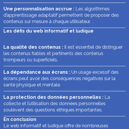
Une personnalisation accrue :
Les algorithmes
d’apprentissage adaptatif permettent de proposer des
contenus sur mesure à chaque utilisateur.
Les défis du web informatif et ludique
La qualité des contenus :
Il est essentiel de distinguer
les contenus fiables et pertinents des contenus
trompeurs ou superficiels.
La dépendance aux écrans :
Un usage excessif des
écrans peut avoir des conséquences négatives sur la
santé physique et mentale.
La protection des données personnelles :
La
collecte et l’utilisation des données personnelles
soulèvent des questions éthiques importantes.
En conclusion
Le web informatif et ludique offre de nombreuses