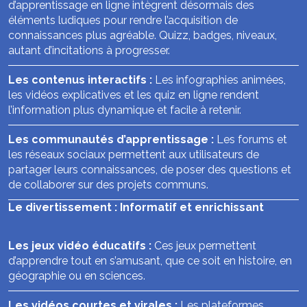
d’apprentissage en ligne intègrent désormais des
éléments ludiques pour rendre l’acquisition de
connaissances plus agréable. Quizz, badges, niveaux,
autant d’incitations à progresser.
Les contenus interactifs :
Les infographies animées,
les vidéos explicatives et les quiz en ligne rendent
l’information plus dynamique et facile à retenir.
Les communautés d’apprentissage :
Les forums et
les réseaux sociaux permettent aux utilisateurs de
partager leurs connaissances, de poser des questions et
de collaborer sur des projets communs.
Le divertissement : Informatif et enrichissant
Les jeux vidéo éducatifs :
Ces jeux permettent
d’apprendre tout en s’amusant, que ce soit en histoire, en
géographie ou en sciences.
Les vidéos courtes et virales :
Les plateformes