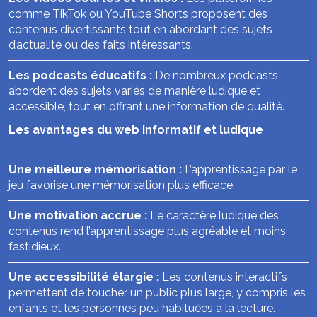
comme TikTok ou YouTube Shorts proposent des
contenus divertissants tout en abordant des sujets
d’actualité ou des faits intéressants.
Les podcasts éducatifs :
De nombreux podcasts
abordent des sujets variés de manière ludique et
accessible, tout en offrant une information de qualité.
Les avantages du web informatif et ludique
Une meilleure mémorisation :
L’apprentissage par le
jeu favorise une mémorisation plus efficace.
Une motivation accrue :
Le caractère ludique des
contenus rend l’apprentissage plus agréable et moins
fastidieux.
Une accessibilité élargie :
Les contenus interactifs
permettent de toucher un public plus large, y compris les
enfants et les personnes peu habituées à la lecture.