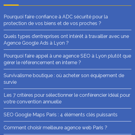
Pourquoi faire confiance à ADC sécurité pour la
protection de vos biens et de vos proches ?
Quels types d’entreprises ont intérêt à travailler avec une
Agence Google Ads à Lyon ?
Pourquoi faire appel à une agence SEO à Lyon plutôt que
gérer le référencement en interne ?
Survivalisme boutique : où acheter son équipement de
survie
Les 7 critères pour sélectionner le conférencier idéal pour
votre convention annuelle
SEO Google Maps Paris : 4 éléments clés puissants
Comment choisir meilleure agence web Paris ?