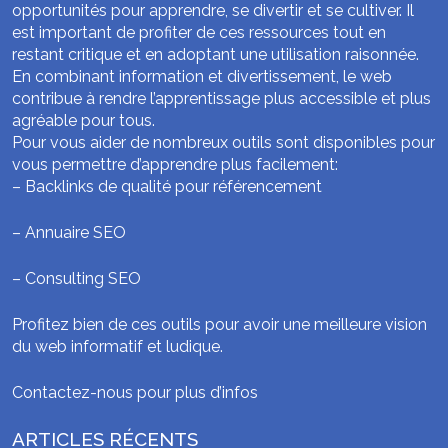
opportunités pour apprendre, se divertir et se cultiver. Il
est important de profiter de ces ressources tout en
restant critique et en adoptant une utilisation raisonnée.
En combinant information et divertissement, le web
contribue à rendre l’apprentissage plus accessible et plus
agréable pour tous.
Pour vous aider de nombreux outils sont disponibles pour
vous permettre d’apprendre plus facilement:
–
Backlinks de qualité pour référencement
–
Annuaire SEO
–
Consulting SEO
Profitez bien de ces outils pour avoir une meilleure vision
du web informatif et ludique.
Contactez-nous pour plus d’infos
ARTICLES RÉCENTS