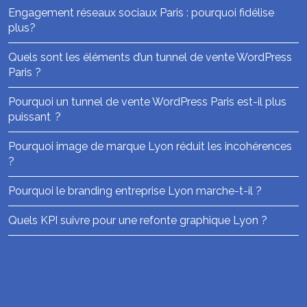
Engagement réseaux sociaux Paris : pourquoi fidélise
plus?
Quels sont les éléments d’un tunnel de vente WordPress
Paris ?
Pourquoi un tunnel de vente WordPress Paris est-il plus
puissant ?
Pourquoi image de marque Lyon réduit les incohérences
?
Pourquoi le branding entreprise Lyon marche-t-il ?
Quels KPI suivre pour une refonte graphique Lyon ?