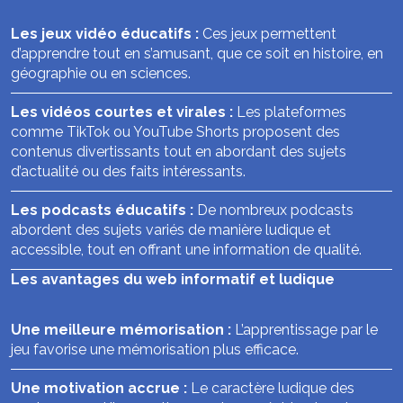
Les jeux vidéo éducatifs :
Ces jeux permettent
d’apprendre tout en s’amusant, que ce soit en histoire, en
géographie ou en sciences.
Les vidéos courtes et virales :
Les plateformes
comme TikTok ou YouTube Shorts proposent des
contenus divertissants tout en abordant des sujets
d’actualité ou des faits intéressants.
Les podcasts éducatifs :
De nombreux podcasts
abordent des sujets variés de manière ludique et
accessible, tout en offrant une information de qualité.
Les avantages du web informatif et ludique
Une meilleure mémorisation :
L’apprentissage par le
jeu favorise une mémorisation plus efficace.
Une motivation accrue :
Le caractère ludique des