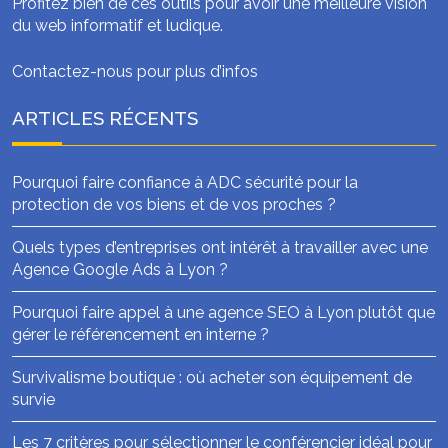
Profitez bien de ces outils pour avoir une meilleure vision
du web informatif et ludique.
Contactez-nous pour plus d’infos
ARTICLES RÉCENTS
Pourquoi faire confiance à ADC sécurité pour la
protection de vos biens et de vos proches ?
Quels types d’entreprises ont intérêt à travailler avec une
Agence Google Ads à Lyon ?
Pourquoi faire appel à une agence SEO à Lyon plutôt que
gérer le référencement en interne ?
Survivalisme boutique : où acheter son équipement de
survie
Les 7 critères pour sélectionner le conférencier idéal pour