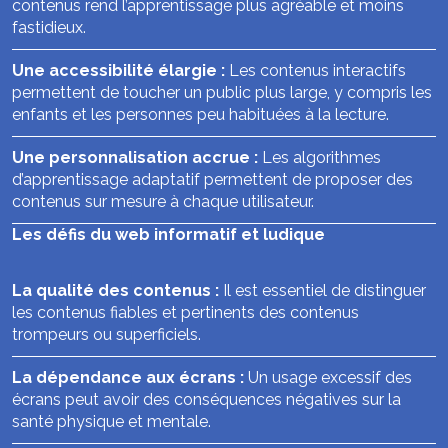
contenus rend l’apprentissage plus agréable et moins
fastidieux.
Une accessibilité élargie :
Les contenus interactifs
permettent de toucher un public plus large, y compris les
enfants et les personnes peu habituées à la lecture.
Une personnalisation accrue :
Les algorithmes
d’apprentissage adaptatif permettent de proposer des
contenus sur mesure à chaque utilisateur.
Les défis du web informatif et ludique
La qualité des contenus :
Il est essentiel de distinguer
les contenus fiables et pertinents des contenus
trompeurs ou superficiels.
La dépendance aux écrans :
Un usage excessif des
écrans peut avoir des conséquences négatives sur la
santé physique et mentale.