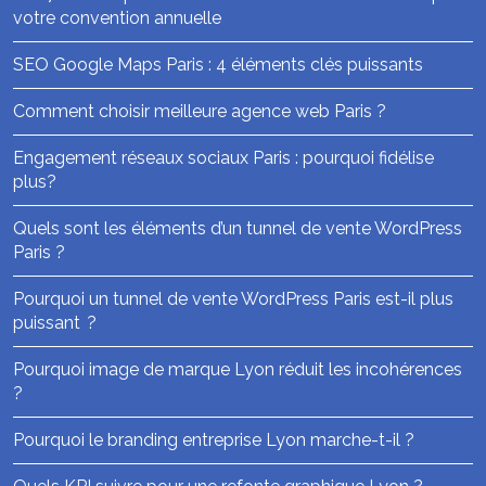
votre convention annuelle
SEO Google Maps Paris : 4 éléments clés puissants
Comment choisir meilleure agence web Paris ?
Engagement réseaux sociaux Paris : pourquoi fidélise
plus?
Quels sont les éléments d’un tunnel de vente WordPress
Paris ?
Pourquoi un tunnel de vente WordPress Paris est-il plus
puissant ?
Pourquoi image de marque Lyon réduit les incohérences
?
Pourquoi le branding entreprise Lyon marche-t-il ?