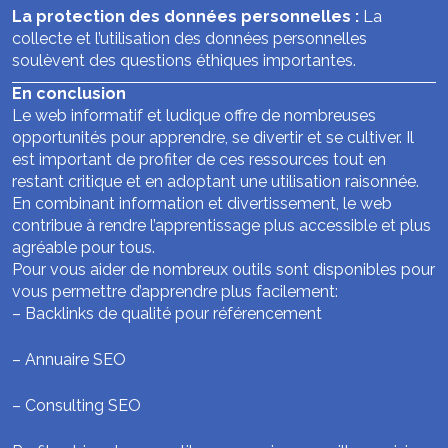
La protection des données personnelles :
La
collecte et l’utilisation des données personnelles
soulèvent des questions éthiques importantes.
En conclusion
Le web informatif et ludique offre de nombreuses
opportunités pour apprendre, se divertir et se cultiver. Il
est important de profiter de ces ressources tout en
restant critique et en adoptant une utilisation raisonnée.
En combinant information et divertissement, le web
contribue à rendre l’apprentissage plus accessible et plus
agréable pour tous.
Pour vous aider de nombreux outils sont disponibles pour
vous permettre d’apprendre plus facilement:
–
Backlinks de qualité pour référencement
–
Annuaire SEO
–
Consulting SEO