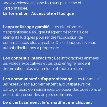
une expérience en ligne toujours plus riche et
personnalisée.
L’information : Accessible et ludique
L’apprentissage gamifié :
Les plateformes
d’apprentissage en ligne intègrent désormais des
éléments ludiques pour rendre l’acquisition de
connaissances plus agréable. Quizz, badges, niveaux,
autant d’incitations à progresser.
Les contenus interactifs :
Les infographies animées,
les vidéos explicatives et les quiz en ligne rendent
l’information plus dynamique et facile à retenir.
Les communautés d’apprentissage :
Les forums et
les réseaux sociaux permettent aux utilisateurs de
partager leurs connaissances, de poser des questions et
de collaborer sur des projets communs.
Le divertissement : Informatif et enrichissant