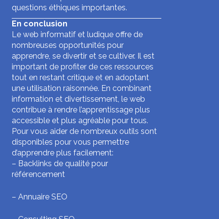
questions éthiques importantes.
En conclusion
Le web informatif et ludique offre de
nombreuses opportunités pour
apprendre, se divertir et se cultiver. Il est
important de profiter de ces ressources
tout en restant critique et en adoptant
une utilisation raisonnée. En combinant
information et divertissement, le web
contribue à rendre l’apprentissage plus
accessible et plus agréable pour tous.
Pour vous aider de nombreux outils sont
disponibles pour vous permettre
d’apprendre plus facilement:
–
Backlinks de qualité pour
référencement
–
Annuaire SEO