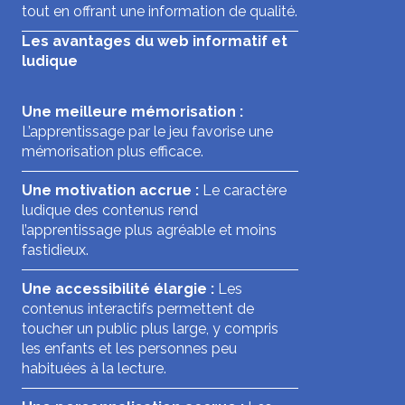
tout en offrant une information de qualité.
Les avantages du web informatif et
ludique
Une meilleure mémorisation :
L’apprentissage par le jeu favorise une
mémorisation plus efficace.
Une motivation accrue :
Le caractère
ludique des contenus rend
l’apprentissage plus agréable et moins
fastidieux.
Une accessibilité élargie :
Les
contenus interactifs permettent de
toucher un public plus large, y compris
les enfants et les personnes peu
habituées à la lecture.