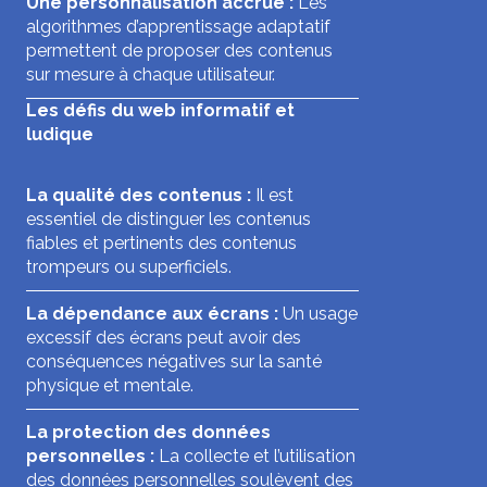
Une personnalisation accrue :
Les
algorithmes d’apprentissage adaptatif
permettent de proposer des contenus
sur mesure à chaque utilisateur.
Les défis du web informatif et
ludique
La qualité des contenus :
Il est
essentiel de distinguer les contenus
fiables et pertinents des contenus
trompeurs ou superficiels.
La dépendance aux écrans :
Un usage
excessif des écrans peut avoir des
conséquences négatives sur la santé
physique et mentale.
La protection des données
personnelles :
La collecte et l’utilisation
des données personnelles soulèvent des