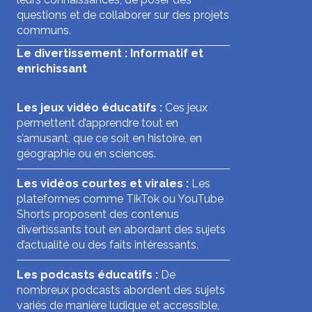
questions et de collaborer sur des projets
communs.
Le divertissement : Informatif et
enrichissant
Les jeux vidéo éducatifs :
Ces jeux
permettent d’apprendre tout en
s’amusant, que ce soit en histoire, en
géographie ou en sciences.
Les vidéos courtes et virales :
Les
plateformes comme TikTok ou YouTube
Shorts proposent des contenus
divertissants tout en abordant des sujets
d’actualité ou des faits intéressants.
Les podcasts éducatifs :
De
nombreux podcasts abordent des sujets
variés de manière ludique et accessible,