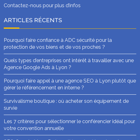
Contactez-nous pour plus d’infos
ARTICLES RÉCENTS
Pourquoi faire confiance à ADC sécurité pour la
protection de vos biens et de vos proches ?
Quels types d’entreprises ont intérêt à travailler avec une
Agence Google Ads à Lyon ?
Pourquoi faire appel à une agence SEO à Lyon plutôt que
gérer le référencement en interne ?
Survivalisme boutique : où acheter son équipement de
survie
Les 7 critères pour sélectionner le conférencier idéal pour
votre convention annuelle