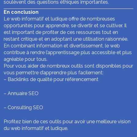
soulèvent des questions éthiques importantes.
En conclusion
Le web informatif et ludique offre de nombreuses
opportunités pour apprendre, se divertir et se cultiver. Il
est important de profiter de ces ressources tout en
restant critique et en adoptant une utilisation raisonnée.
En combinant information et divertissement, le web
contribue à rendre l’apprentissage plus accessible et plus
agréable pour tous.
Pour vous aider de nombreux outils sont disponibles pour
vous permettre d’apprendre plus facilement:
–
Backlinks de qualité pour référencement
–
Annuaire SEO
–
Consulting SEO
Profitez bien de ces outils pour avoir une meilleure vision
du web informatif et ludique.