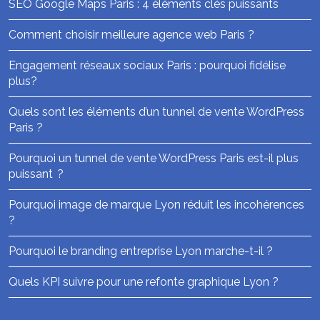
SEO Google Maps Paris : 4 éléments clés puissants
Comment choisir meilleure agence web Paris ?
Engagement réseaux sociaux Paris : pourquoi fidélise
plus?
Quels sont les éléments d’un tunnel de vente WordPress
Paris ?
Pourquoi un tunnel de vente WordPress Paris est-il plus
puissant ?
Pourquoi image de marque Lyon réduit les incohérences
?
Pourquoi le branding entreprise Lyon marche-t-il ?
Quels KPI suivre pour une refonte graphique Lyon ?