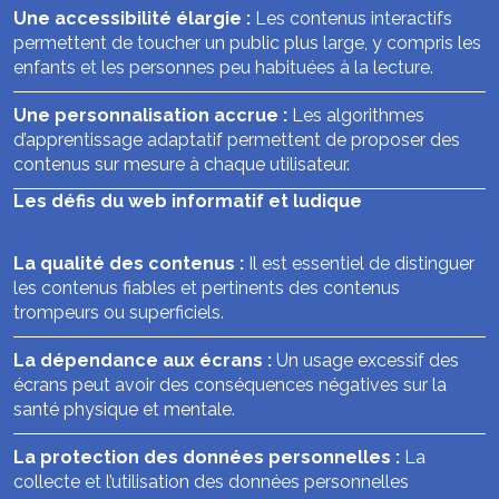
Une accessibilité élargie :
Les contenus interactifs
permettent de toucher un public plus large, y compris les
enfants et les personnes peu habituées à la lecture.
Une personnalisation accrue :
Les algorithmes
d’apprentissage adaptatif permettent de proposer des
contenus sur mesure à chaque utilisateur.
Les défis du web informatif et ludique
La qualité des contenus :
Il est essentiel de distinguer
les contenus fiables et pertinents des contenus
trompeurs ou superficiels.
La dépendance aux écrans :
Un usage excessif des
écrans peut avoir des conséquences négatives sur la
santé physique et mentale.
La protection des données personnelles :
La
collecte et l’utilisation des données personnelles