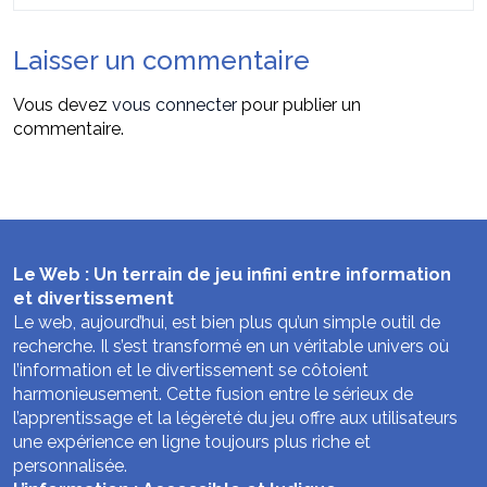
Laisser un commentaire
Vous devez
vous connecter
pour publier un
commentaire.
Le Web : Un terrain de jeu infini entre information
et divertissement
Le web, aujourd’hui, est bien plus qu’un simple outil de
recherche. Il s’est transformé en un véritable univers où
l’information et le divertissement se côtoient
harmonieusement. Cette fusion entre le sérieux de
l’apprentissage et la légèreté du jeu offre aux utilisateurs
une expérience en ligne toujours plus riche et
personnalisée.