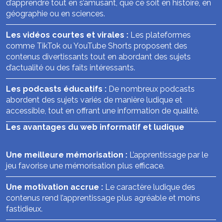
d’apprendre tout en s’amusant, que ce soit en histoire, en
géographie ou en sciences.
Les vidéos courtes et virales :
Les plateformes
comme TikTok ou YouTube Shorts proposent des
contenus divertissants tout en abordant des sujets
d’actualité ou des faits intéressants.
Les podcasts éducatifs :
De nombreux podcasts
abordent des sujets variés de manière ludique et
accessible, tout en offrant une information de qualité.
Les avantages du web informatif et ludique
Une meilleure mémorisation :
L’apprentissage par le
jeu favorise une mémorisation plus efficace.
Une motivation accrue :
Le caractère ludique des
contenus rend l’apprentissage plus agréable et moins
fastidieux.