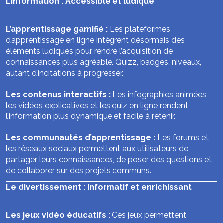
L’information : Accessible et ludique
L’apprentissage gamifié :
Les plateformes
d’apprentissage en ligne intègrent désormais des
éléments ludiques pour rendre l’acquisition de
connaissances plus agréable. Quizz, badges, niveaux,
autant d’incitations à progresser.
Les contenus interactifs :
Les infographies animées,
les vidéos explicatives et les quiz en ligne rendent
l’information plus dynamique et facile à retenir.
Les communautés d’apprentissage :
Les forums et
les réseaux sociaux permettent aux utilisateurs de
partager leurs connaissances, de poser des questions et
de collaborer sur des projets communs.
Le divertissement : Informatif et enrichissant
Les jeux vidéo éducatifs :
Ces jeux permettent