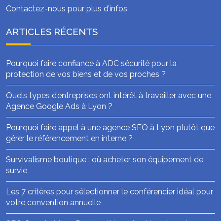
Contactez-nous pour plus d’infos
ARTICLES RÉCENTS
Pourquoi faire confiance à ADC sécurité pour la
protection de vos biens et de vos proches ?
Quels types d’entreprises ont intérêt à travailler avec une
Agence Google Ads à Lyon ?
Pourquoi faire appel à une agence SEO à Lyon plutôt que
gérer le référencement en interne ?
Survivalisme boutique : où acheter son équipement de
survie
Les 7 critères pour sélectionner le conférencier idéal pour
votre convention annuelle