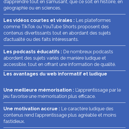
d’apprendre tout en s’amusant, que ce soit en histoire, en
géographie ou en sciences.
Les vidéos courtes et virales :
Les plateformes
comme TikTok ou YouTube Shorts proposent des
contenus divertissants tout en abordant des sujets
d’actualité ou des faits intéressants.
Les podcasts éducatifs :
De nombreux podcasts
abordent des sujets variés de manière ludique et
accessible, tout en offrant une information de qualité.
Les avantages du web informatif et ludique
Une meilleure mémorisation :
L’apprentissage par le
jeu favorise une mémorisation plus efficace.
Une motivation accrue :
Le caractère ludique des
contenus rend l’apprentissage plus agréable et moins
fastidieux.