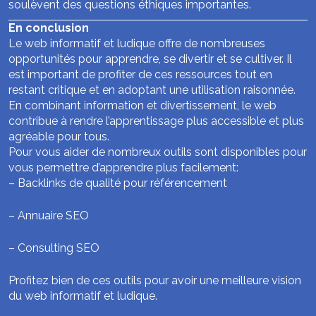
soulèvent des questions éthiques importantes.
En conclusion
Le web informatif et ludique offre de nombreuses
opportunités pour apprendre, se divertir et se cultiver. Il
est important de profiter de ces ressources tout en
restant critique et en adoptant une utilisation raisonnée.
En combinant information et divertissement, le web
contribue à rendre l’apprentissage plus accessible et plus
agréable pour tous.
Pour vous aider de nombreux outils sont disponibles pour
vous permettre d’apprendre plus facilement:
–
Backlinks de qualité pour référencement
–
Annuaire SEO
–
Consulting SEO
Profitez bien de ces outils pour avoir une meilleure vision
du web informatif et ludique.