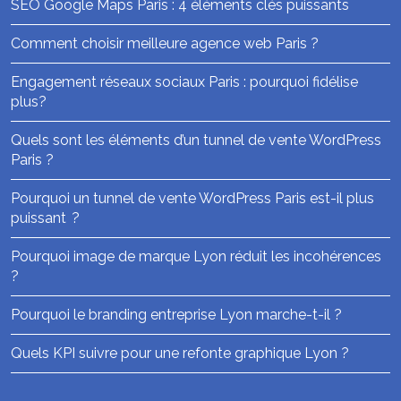
SEO Google Maps Paris : 4 éléments clés puissants
Comment choisir meilleure agence web Paris ?
Engagement réseaux sociaux Paris : pourquoi fidélise
plus?
Quels sont les éléments d’un tunnel de vente WordPress
Paris ?
Pourquoi un tunnel de vente WordPress Paris est-il plus
puissant ?
Pourquoi image de marque Lyon réduit les incohérences
?
Pourquoi le branding entreprise Lyon marche-t-il ?
Quels KPI suivre pour une refonte graphique Lyon ?