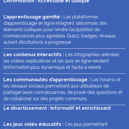
L’information : Accessible et ludique
L’apprentissage gamifié :
Les plateformes
d’apprentissage en ligne intègrent désormais des
éléments ludiques pour rendre l’acquisition de
connaissances plus agréable. Quizz, badges, niveaux,
autant d’incitations à progresser.
Les contenus interactifs :
Les infographies animées,
les vidéos explicatives et les quiz en ligne rendent
l’information plus dynamique et facile à retenir.
Les communautés d’apprentissage :
Les forums et
les réseaux sociaux permettent aux utilisateurs de
partager leurs connaissances, de poser des questions et
de collaborer sur des projets communs.
Le divertissement : Informatif et enrichissant
Les jeux vidéo éducatifs :
Ces jeux permettent