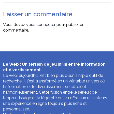
Laisser un commentaire
Vous devez
vous connecter
pour publier un
commentaire.
Le Web : Un terrain de jeu infini entre information
et divertissement
Le web, aujourd’hui, est bien plus qu’un simple outil de
recherche. Il s’est transformé en un véritable univers où
l’information et le divertissement se côtoient
harmonieusement. Cette fusion entre le sérieux de
l’apprentissage et la légèreté du jeu offre aux utilisateurs
une expérience en ligne toujours plus riche et
personnalisée.