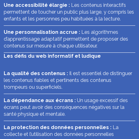
Une accessibilité élargie :
Les contenus interactifs
permettent de toucher un public plus large, y compris les
enfants et les personnes peu habituées à la lecture.
Une personnalisation accrue :
Les algorithmes
d’apprentissage adaptatif permettent de proposer des
contenus sur mesure à chaque utilisateur.
Les défis du web informatif et ludique
La qualité des contenus :
Il est essentiel de distinguer
les contenus fiables et pertinents des contenus
trompeurs ou superficiels.
La dépendance aux écrans :
Un usage excessif des
écrans peut avoir des conséquences négatives sur la
santé physique et mentale.
La protection des données personnelles :
La
collecte et l’utilisation des données personnelles