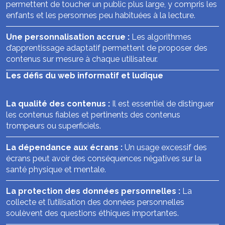
permettent de toucher un public plus large, y compris les
enfants et les personnes peu habituées à la lecture.
Une personnalisation accrue :
Les algorithmes
d’apprentissage adaptatif permettent de proposer des
contenus sur mesure à chaque utilisateur.
Les défis du web informatif et ludique
La qualité des contenus :
Il est essentiel de distinguer
les contenus fiables et pertinents des contenus
trompeurs ou superficiels.
La dépendance aux écrans :
Un usage excessif des
écrans peut avoir des conséquences négatives sur la
santé physique et mentale.
La protection des données personnelles :
La
collecte et l’utilisation des données personnelles
soulèvent des questions éthiques importantes.