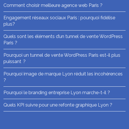
Comment choisir meilleure agence web Paris ?
Engagement réseaux sociaux Paris : pourquoi fidélise
plus?
Quels sont les éléments d’un tunnel de vente WordPress
Paris ?
Pourquoi un tunnel de vente WordPress Paris est-il plus
puissant ?
Pourquoi image de marque Lyon réduit les incohérences
?
Pourquoi le branding entreprise Lyon marche-t-il ?
Quels KPI suivre pour une refonte graphique Lyon ?