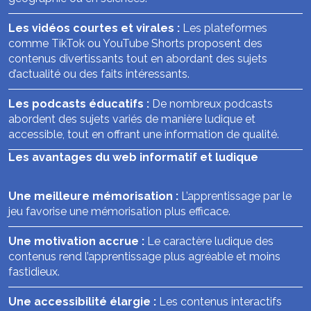
Les vidéos courtes et virales :
Les plateformes
comme TikTok ou YouTube Shorts proposent des
contenus divertissants tout en abordant des sujets
d’actualité ou des faits intéressants.
Les podcasts éducatifs :
De nombreux podcasts
abordent des sujets variés de manière ludique et
accessible, tout en offrant une information de qualité.
Les avantages du web informatif et ludique
Une meilleure mémorisation :
L’apprentissage par le
jeu favorise une mémorisation plus efficace.
Une motivation accrue :
Le caractère ludique des
contenus rend l’apprentissage plus agréable et moins
fastidieux.
Une accessibilité élargie :
Les contenus interactifs