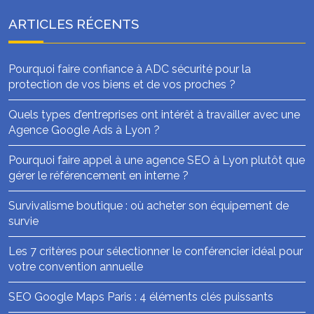
ARTICLES RÉCENTS
Pourquoi faire confiance à ADC sécurité pour la
protection de vos biens et de vos proches ?
Quels types d’entreprises ont intérêt à travailler avec une
Agence Google Ads à Lyon ?
Pourquoi faire appel à une agence SEO à Lyon plutôt que
gérer le référencement en interne ?
Survivalisme boutique : où acheter son équipement de
survie
Les 7 critères pour sélectionner le conférencier idéal pour
votre convention annuelle
SEO Google Maps Paris : 4 éléments clés puissants