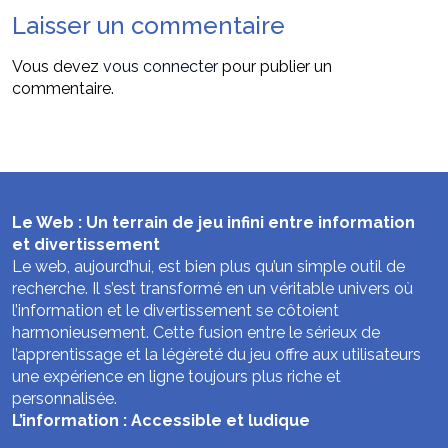
Laisser un commentaire
Vous devez
vous connecter
pour publier un
commentaire.
Le Web : Un terrain de jeu infini entre information
et divertissement
Le web, aujourd’hui, est bien plus qu’un simple outil de
recherche. Il s’est transformé en un véritable univers où
l’information et le divertissement se côtoient
harmonieusement. Cette fusion entre le sérieux de
l’apprentissage et la légèreté du jeu offre aux utilisateurs
une expérience en ligne toujours plus riche et
personnalisée.
L’information : Accessible et ludique