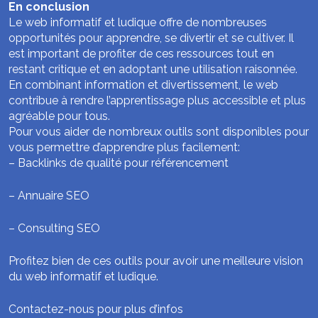
En conclusion
Le web informatif et ludique offre de nombreuses
opportunités pour apprendre, se divertir et se cultiver. Il
est important de profiter de ces ressources tout en
restant critique et en adoptant une utilisation raisonnée.
En combinant information et divertissement, le web
contribue à rendre l’apprentissage plus accessible et plus
agréable pour tous.
Pour vous aider de nombreux outils sont disponibles pour
vous permettre d’apprendre plus facilement:
–
Backlinks de qualité pour référencement
–
Annuaire SEO
–
Consulting SEO
Profitez bien de ces outils pour avoir une meilleure vision
du web informatif et ludique.
Contactez-nous pour plus d’infos