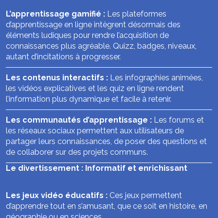
L’apprentissage gamifié :
Les plateformes
d’apprentissage en ligne intègrent désormais des
éléments ludiques pour rendre l’acquisition de
connaissances plus agréable. Quizz, badges, niveaux,
autant d’incitations à progresser.
Les contenus interactifs :
Les infographies animées,
les vidéos explicatives et les quiz en ligne rendent
l’information plus dynamique et facile à retenir.
Les communautés d’apprentissage :
Les forums et
les réseaux sociaux permettent aux utilisateurs de
partager leurs connaissances, de poser des questions et
de collaborer sur des projets communs.
Le divertissement : Informatif et enrichissant
Les jeux vidéo éducatifs :
Ces jeux permettent
d’apprendre tout en s’amusant, que ce soit en histoire, en
géographie ou en sciences.