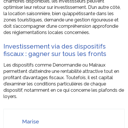
chambres disponibles, les investisseurs peuvent
optimiser leur retour sur investissement. D’un autre côté,
la location saisonnière, bien qu’appétissante dans les
zones touristiques, demande une gestion rigoureuse et
doit s’accompagner d’une compréhension approfondie
des réglementations locales concernées.
Investissement via des dispositifs
fiscaux : gagner sur tous les fronts
Les dispositifs comme Denormandie ou Malraux
permettent d’atteindre une rentabilité attractive tout en
profitant d’avantages fiscaux. Toutefois, il est capital
d’examiner les conditions particulières de chaque
dispositif, notamment en ce qui concerne les plafonds de
loyers.
Marise