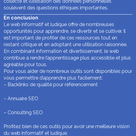
collecte et l’utilisation des données personnelles
soulèvent des questions éthiques importantes.
En conclusion
Le web informatif et ludique offre de nombreuses
opportunités pour apprendre, se divertir et se cultiver. Il
est important de profiter de ces ressources tout en
restant critique et en adoptant une utilisation raisonnée.
En combinant information et divertissement, le web
contribue à rendre l’apprentissage plus accessible et plus
agréable pour tous.
Pour vous aider de nombreux outils sont disponibles pour
vous permettre d’apprendre plus facilement:
–
Backlinks de qualité pour référencement
–
Annuaire SEO
–
Consulting SEO
Profitez bien de ces outils pour avoir une meilleure vision
du web informatif et ludique.