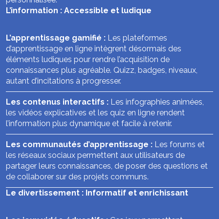
L’information : Accessible et ludique
L’apprentissage gamifié :
Les plateformes
d’apprentissage en ligne intègrent désormais des
éléments ludiques pour rendre l’acquisition de
connaissances plus agréable. Quizz, badges, niveaux,
autant d’incitations à progresser.
Les contenus interactifs :
Les infographies animées,
les vidéos explicatives et les quiz en ligne rendent
l’information plus dynamique et facile à retenir.
Les communautés d’apprentissage :
Les forums et
les réseaux sociaux permettent aux utilisateurs de
partager leurs connaissances, de poser des questions et
de collaborer sur des projets communs.
Le divertissement : Informatif et enrichissant