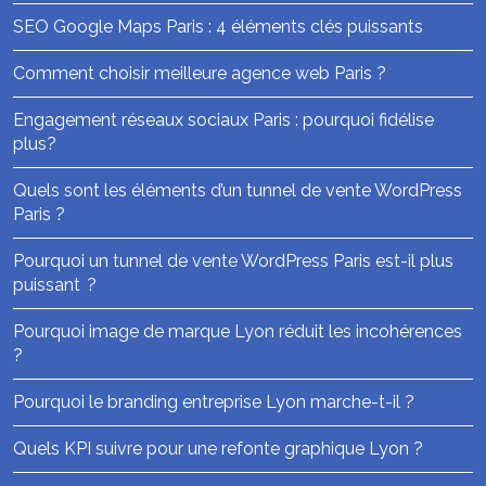
SEO Google Maps Paris : 4 éléments clés puissants
Comment choisir meilleure agence web Paris ?
Engagement réseaux sociaux Paris : pourquoi fidélise
plus?
Quels sont les éléments d’un tunnel de vente WordPress
Paris ?
Pourquoi un tunnel de vente WordPress Paris est-il plus
puissant ?
Pourquoi image de marque Lyon réduit les incohérences
?
Pourquoi le branding entreprise Lyon marche-t-il ?
Quels KPI suivre pour une refonte graphique Lyon ?