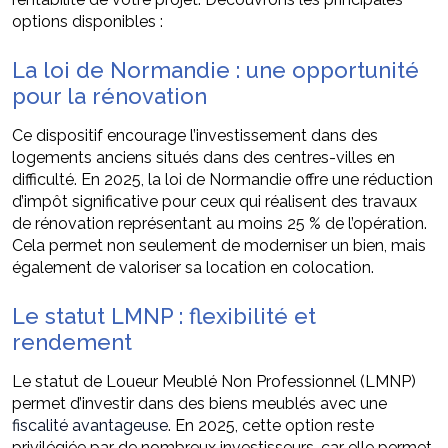
options disponibles :
La loi de Normandie : une opportunité
pour la rénovation
Ce dispositif encourage l’investissement dans des
logements anciens situés dans des centres-villes en
difficulté. En 2025, la loi de Normandie offre une réduction
d’impôt significative pour ceux qui réalisent des travaux
de rénovation représentant au moins 25 % de l’opération.
Cela permet non seulement de moderniser un bien, mais
également de valoriser sa location en colocation.
Le statut LMNP : flexibilité et
rendement
Le statut de Loueur Meublé Non Professionnel (LMNP)
permet d’investir dans des biens meublés avec une
fiscalité avantageuse
. En 2025, cette option reste
privilégiée par de nombreux investisseurs, car elle permet