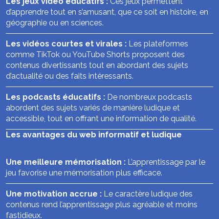
Les jeux vidéo éducatifs :
Ces jeux permettent
d’apprendre tout en s’amusant, que ce soit en histoire, en
géographie ou en sciences.
Les vidéos courtes et virales :
Les plateformes
comme TikTok ou YouTube Shorts proposent des
contenus divertissants tout en abordant des sujets
d’actualité ou des faits intéressants.
Les podcasts éducatifs :
De nombreux podcasts
abordent des sujets variés de manière ludique et
accessible, tout en offrant une information de qualité.
Les avantages du web informatif et ludique
Une meilleure mémorisation :
L’apprentissage par le
jeu favorise une mémorisation plus efficace.
Une motivation accrue :
Le caractère ludique des
contenus rend l’apprentissage plus agréable et moins
fastidieux.