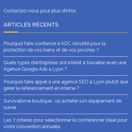
Contactez-nous pour plus d’infos
ARTICLES RÉCENTS
Pourquoi faire confiance à ADC sécurité pour la
protection de vos biens et de vos proches ?
Quels types d’entreprises ont intérêt à travailler avec une
Agence Google Ads à Lyon ?
Pourquoi faire appel à une agence SEO à Lyon plutôt que
gérer le référencement en interne ?
Survivalisme boutique : où acheter son équipement de
survie
Les 7 critères pour sélectionner le conférencier idéal pour
votre convention annuelle