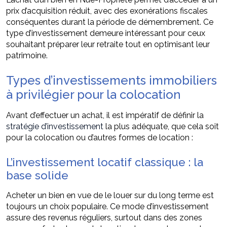
prix d’acquisition réduit, avec des exonérations fiscales
conséquentes durant la période de démembrement. Ce
type d’investissement demeure intéressant pour ceux
souhaitant préparer leur retraite tout en optimisant leur
patrimoine.
Types d’investissements immobiliers
à privilégier pour la colocation
Avant d’effectuer un achat, il est impératif de définir la
stratégie d’investissement
la plus adéquate, que cela soit
pour la colocation ou d’autres formes de location :
L’investissement locatif classique : la
base solide
Acheter un bien en vue de le louer sur du long terme est
toujours un choix populaire. Ce mode d’investissement
assure des revenus réguliers, surtout dans des zones