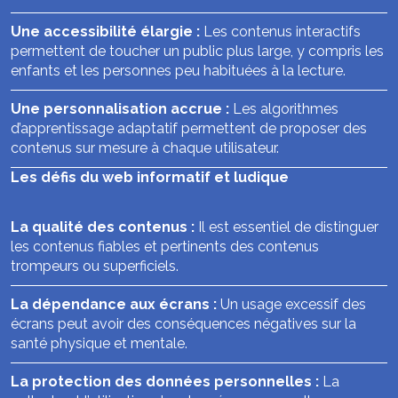
Une accessibilité élargie :
Les contenus interactifs
permettent de toucher un public plus large, y compris les
enfants et les personnes peu habituées à la lecture.
Une personnalisation accrue :
Les algorithmes
d’apprentissage adaptatif permettent de proposer des
contenus sur mesure à chaque utilisateur.
Les défis du web informatif et ludique
La qualité des contenus :
Il est essentiel de distinguer
les contenus fiables et pertinents des contenus
trompeurs ou superficiels.
La dépendance aux écrans :
Un usage excessif des
écrans peut avoir des conséquences négatives sur la
santé physique et mentale.
La protection des données personnelles :
La