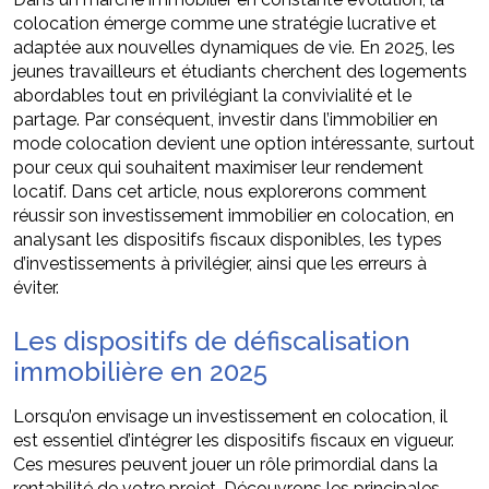
colocation émerge comme une stratégie lucrative et
adaptée aux nouvelles dynamiques de vie. En 2025, les
jeunes travailleurs et étudiants cherchent des logements
abordables tout en privilégiant la convivialité et le
partage. Par conséquent, investir dans l’immobilier en
mode colocation devient une option intéressante, surtout
pour ceux qui souhaitent maximiser leur rendement
locatif. Dans cet article, nous explorerons comment
réussir son investissement immobilier en colocation, en
analysant les dispositifs fiscaux disponibles, les types
d’investissements à privilégier, ainsi que les erreurs à
éviter.
Les dispositifs de défiscalisation
immobilière en 2025
Lorsqu’on envisage un investissement en colocation, il
est essentiel d’intégrer les dispositifs fiscaux en vigueur.
Ces mesures peuvent jouer un rôle primordial dans la
rentabilité de votre projet. Découvrons les principales