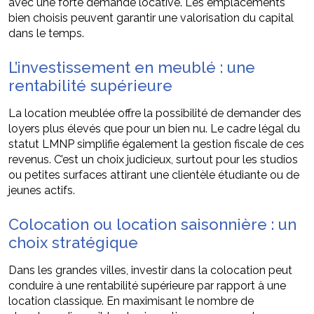
avec une forte demande locative. Les emplacements
bien choisis peuvent garantir une valorisation du capital
dans le temps.
L’investissement en meublé : une
rentabilité supérieure
La location meublée offre la possibilité de demander des
loyers plus élevés que pour un bien nu. Le cadre légal du
statut LMNP simplifie également la gestion fiscale de ces
revenus. C’est un choix judicieux, surtout pour les studios
ou petites surfaces attirant une clientèle étudiante ou de
jeunes actifs.
Colocation ou location saisonnière : un
choix stratégique
Dans les grandes villes, investir dans la colocation peut
conduire à une rentabilité supérieure par rapport à une
location classique. En maximisant le nombre de