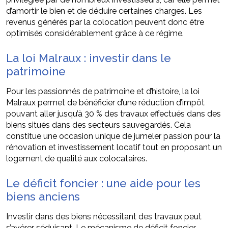
d’amortir le bien et de déduire certaines charges. Les
revenus générés par la colocation peuvent donc être
optimisés considérablement grâce à ce régime.
La loi Malraux : investir dans le
patrimoine
Pour les passionnés de patrimoine et d’histoire, la loi
Malraux permet de bénéficier d’une réduction d’impôt
pouvant aller jusqu’à 30 % des travaux effectués dans des
biens situés dans des secteurs sauvegardés. Cela
constitue une occasion unique de jumeler passion pour la
rénovation et investissement locatif tout en proposant un
logement de qualité aux colocataires.
Le déficit foncier : une aide pour les
biens anciens
Investir dans des biens nécessitant des travaux peut
s’avérer séduisant. Le mécanisme de déficit foncier