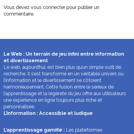
Vous devez
vous connecter
pour publier un
commentaire.
Le Web : Un terrain de jeu infini entre information
et divertissement
Le web, aujourd’hui, est bien plus qu’un simple outil de
recherche. Il s’est transformé en un véritable univers où
l’information et le divertissement se côtoient
harmonieusement. Cette fusion entre le sérieux de
l’apprentissage et la légèreté du jeu offre aux utilisateurs
une expérience en ligne toujours plus riche et
personnalisée.
L’information : Accessible et ludique
L’apprentissage gamifié :
Les plateformes