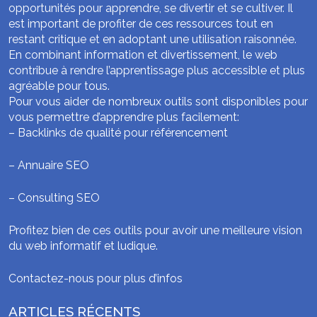
opportunités pour apprendre, se divertir et se cultiver. Il
est important de profiter de ces ressources tout en
restant critique et en adoptant une utilisation raisonnée.
En combinant information et divertissement, le web
contribue à rendre l’apprentissage plus accessible et plus
agréable pour tous.
Pour vous aider de nombreux outils sont disponibles pour
vous permettre d’apprendre plus facilement:
–
Backlinks de qualité pour référencement
–
Annuaire SEO
–
Consulting SEO
Profitez bien de ces outils pour avoir une meilleure vision
du web informatif et ludique.
Contactez-nous pour plus d’infos
ARTICLES RÉCENTS