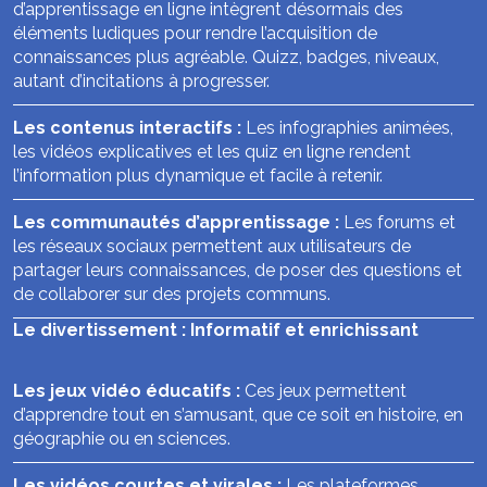
d’apprentissage en ligne intègrent désormais des
éléments ludiques pour rendre l’acquisition de
connaissances plus agréable. Quizz, badges, niveaux,
autant d’incitations à progresser.
Les contenus interactifs :
Les infographies animées,
les vidéos explicatives et les quiz en ligne rendent
l’information plus dynamique et facile à retenir.
Les communautés d’apprentissage :
Les forums et
les réseaux sociaux permettent aux utilisateurs de
partager leurs connaissances, de poser des questions et
de collaborer sur des projets communs.
Le divertissement : Informatif et enrichissant
Les jeux vidéo éducatifs :
Ces jeux permettent
d’apprendre tout en s’amusant, que ce soit en histoire, en
géographie ou en sciences.
Les vidéos courtes et virales :
Les plateformes