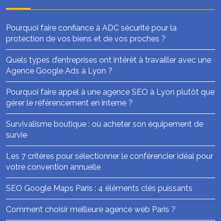
Pourquoi faire confiance à ADC sécurité pour la
protection de vos biens et de vos proches ?
Quels types d’entreprises ont intérêt à travailler avec une
Agence Google Ads à Lyon ?
Pourquoi faire appel à une agence SEO à Lyon plutôt que
gérer le référencement en interne ?
Survivalisme boutique : où acheter son équipement de
survie
Les 7 critères pour sélectionner le conférencier idéal pour
votre convention annuelle
SEO Google Maps Paris : 4 éléments clés puissants
Comment choisir meilleure agence web Paris ?