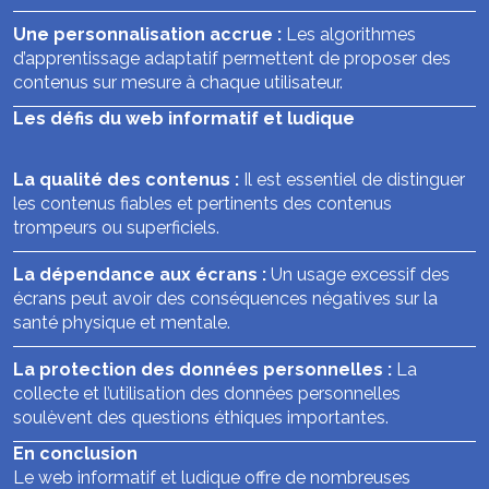
Une personnalisation accrue :
Les algorithmes
d’apprentissage adaptatif permettent de proposer des
contenus sur mesure à chaque utilisateur.
Les défis du web informatif et ludique
La qualité des contenus :
Il est essentiel de distinguer
les contenus fiables et pertinents des contenus
trompeurs ou superficiels.
La dépendance aux écrans :
Un usage excessif des
écrans peut avoir des conséquences négatives sur la
santé physique et mentale.
La protection des données personnelles :
La
collecte et l’utilisation des données personnelles
soulèvent des questions éthiques importantes.
En conclusion
Le web informatif et ludique offre de nombreuses