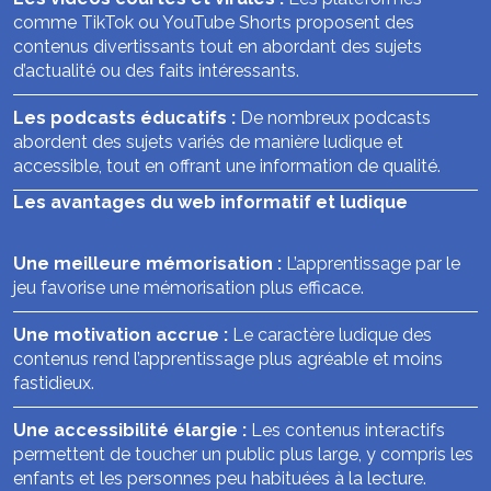
comme TikTok ou YouTube Shorts proposent des
contenus divertissants tout en abordant des sujets
d’actualité ou des faits intéressants.
Les podcasts éducatifs :
De nombreux podcasts
abordent des sujets variés de manière ludique et
accessible, tout en offrant une information de qualité.
Les avantages du web informatif et ludique
Une meilleure mémorisation :
L’apprentissage par le
jeu favorise une mémorisation plus efficace.
Une motivation accrue :
Le caractère ludique des
contenus rend l’apprentissage plus agréable et moins
fastidieux.
Une accessibilité élargie :
Les contenus interactifs
permettent de toucher un public plus large, y compris les
enfants et les personnes peu habituées à la lecture.