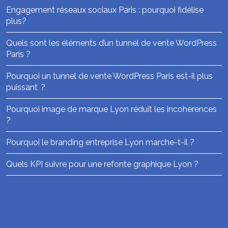
Engagement réseaux sociaux Paris : pourquoi fidélise
plus?
Quels sont les éléments d’un tunnel de vente WordPress
Paris ?
Pourquoi un tunnel de vente WordPress Paris est-il plus
puissant ?
Pourquoi image de marque Lyon réduit les incohérences
?
Pourquoi le branding entreprise Lyon marche-t-il ?
Quels KPI suivre pour une refonte graphique Lyon ?