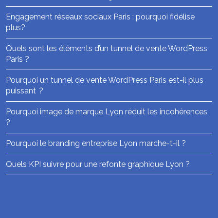
Engagement réseaux sociaux Paris : pourquoi fidélise
plus?
Quels sont les éléments d’un tunnel de vente WordPress
Paris ?
Pourquoi un tunnel de vente WordPress Paris est-il plus
puissant ?
Pourquoi image de marque Lyon réduit les incohérences
?
Pourquoi le branding entreprise Lyon marche-t-il ?
Quels KPI suivre pour une refonte graphique Lyon ?