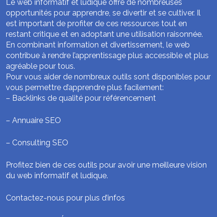
Le web informatif et ludique offre de nombreuses
opportunités pour apprendre, se divertir et se cultiver. Il
est important de profiter de ces ressources tout en
restant critique et en adoptant une utilisation raisonnée.
En combinant information et divertissement, le web
contribue à rendre l’apprentissage plus accessible et plus
agréable pour tous.
Pour vous aider de nombreux outils sont disponibles pour
vous permettre d’apprendre plus facilement:
–
Backlinks de qualité pour référencement
–
Annuaire SEO
–
Consulting SEO
Profitez bien de ces outils pour avoir une meilleure vision
du web informatif et ludique.
Contactez-nous pour plus d’infos