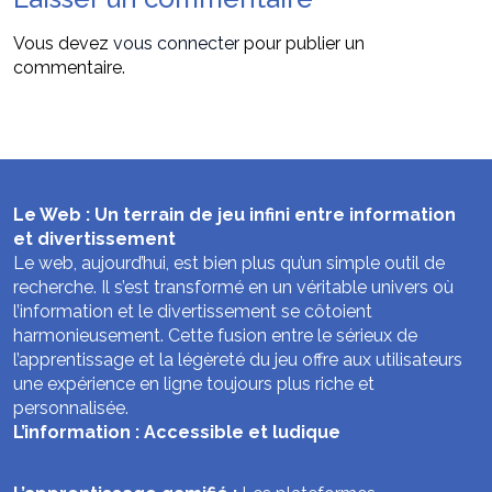
Vous devez
vous connecter
pour publier un
commentaire.
Le Web : Un terrain de jeu infini entre information
et divertissement
Le web, aujourd’hui, est bien plus qu’un simple outil de
recherche. Il s’est transformé en un véritable univers où
l’information et le divertissement se côtoient
harmonieusement. Cette fusion entre le sérieux de
l’apprentissage et la légèreté du jeu offre aux utilisateurs
une expérience en ligne toujours plus riche et
personnalisée.
L’information : Accessible et ludique