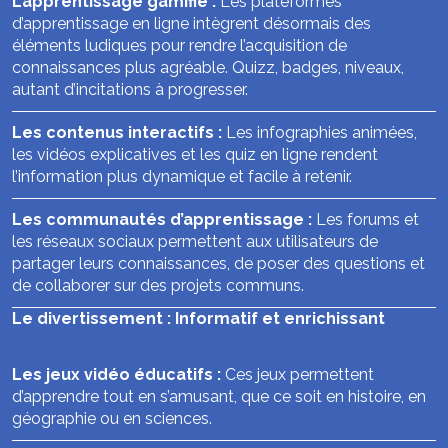
L’apprentissage gamifié :
Les plateformes
d’apprentissage en ligne intègrent désormais des
éléments ludiques pour rendre l’acquisition de
connaissances plus agréable. Quizz, badges, niveaux,
autant d’incitations à progresser.
Les contenus interactifs :
Les infographies animées,
les vidéos explicatives et les quiz en ligne rendent
l’information plus dynamique et facile à retenir.
Les communautés d’apprentissage :
Les forums et
les réseaux sociaux permettent aux utilisateurs de
partager leurs connaissances, de poser des questions et
de collaborer sur des projets communs.
Le divertissement : Informatif et enrichissant
Les jeux vidéo éducatifs :
Ces jeux permettent
d’apprendre tout en s’amusant, que ce soit en histoire, en
géographie ou en sciences.