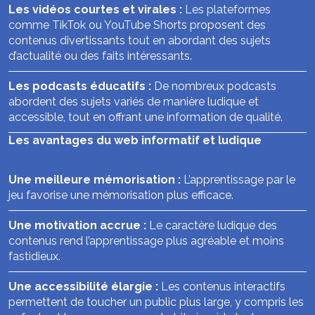
Les vidéos courtes et virales :
Les plateformes
comme TikTok ou YouTube Shorts proposent des
contenus divertissants tout en abordant des sujets
d’actualité ou des faits intéressants.
Les podcasts éducatifs :
De nombreux podcasts
abordent des sujets variés de manière ludique et
accessible, tout en offrant une information de qualité.
Les avantages du web informatif et ludique
Une meilleure mémorisation :
L’apprentissage par le
jeu favorise une mémorisation plus efficace.
Une motivation accrue :
Le caractère ludique des
contenus rend l’apprentissage plus agréable et moins
fastidieux.
Une accessibilité élargie :
Les contenus interactifs
permettent de toucher un public plus large, y compris les