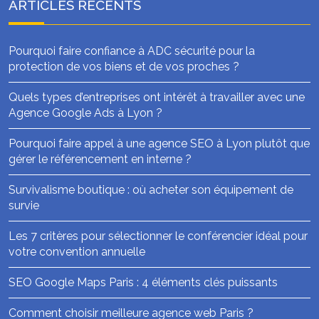
ARTICLES RÉCENTS
Pourquoi faire confiance à ADC sécurité pour la
protection de vos biens et de vos proches ?
Quels types d’entreprises ont intérêt à travailler avec une
Agence Google Ads à Lyon ?
Pourquoi faire appel à une agence SEO à Lyon plutôt que
gérer le référencement en interne ?
Survivalisme boutique : où acheter son équipement de
survie
Les 7 critères pour sélectionner le conférencier idéal pour
votre convention annuelle
SEO Google Maps Paris : 4 éléments clés puissants
Comment choisir meilleure agence web Paris ?