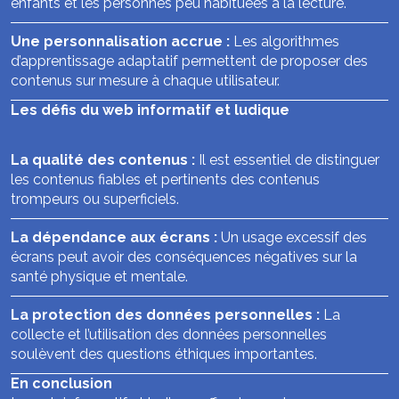
enfants et les personnes peu habituées à la lecture.
Une personnalisation accrue :
Les algorithmes
d’apprentissage adaptatif permettent de proposer des
contenus sur mesure à chaque utilisateur.
Les défis du web informatif et ludique
La qualité des contenus :
Il est essentiel de distinguer
les contenus fiables et pertinents des contenus
trompeurs ou superficiels.
La dépendance aux écrans :
Un usage excessif des
écrans peut avoir des conséquences négatives sur la
santé physique et mentale.
La protection des données personnelles :
La
collecte et l’utilisation des données personnelles
soulèvent des questions éthiques importantes.
En conclusion