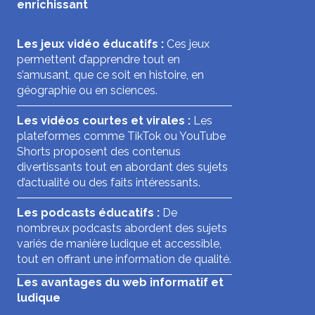
enrichissant
Les jeux vidéo éducatifs :
Ces jeux
permettent d’apprendre tout en
s’amusant, que ce soit en histoire, en
géographie ou en sciences.
Les vidéos courtes et virales :
Les
plateformes comme TikTok ou YouTube
Shorts proposent des contenus
divertissants tout en abordant des sujets
d’actualité ou des faits intéressants.
Les podcasts éducatifs :
De
nombreux podcasts abordent des sujets
variés de manière ludique et accessible,
tout en offrant une information de qualité.
Les avantages du web informatif et
ludique