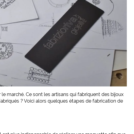
 le marché. Ce sont les artisans qui fabriquent des bijoux
 fabriqués ? Voici alors quelques étapes de fabrication de