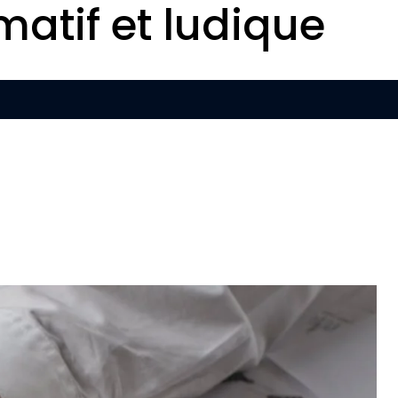
matif et ludique