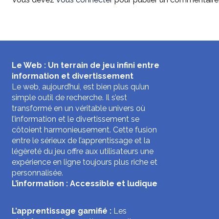
Le Web : Un terrain de jeu infini entre
information et divertissement
Le web, aujourd’hui, est bien plus qu’un
simple outil de recherche. Il s’est
transformé en un véritable univers où
l’information et le divertissement se
côtoient harmonieusement. Cette fusion
entre le sérieux de l’apprentissage et la
légèreté du jeu offre aux utilisateurs une
expérience en ligne toujours plus riche et
personnalisée.
L’information : Accessible et ludique
L’apprentissage gamifié :
Les