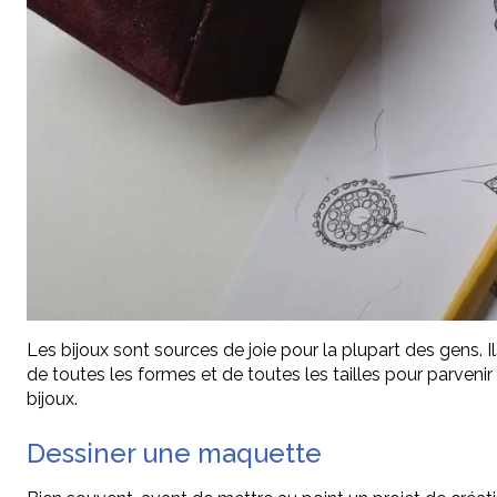
Les bijoux sont sources de joie pour la plupart des gens. I
de toutes les formes et de toutes les tailles pour parveni
bijoux.
Dessiner une maquette