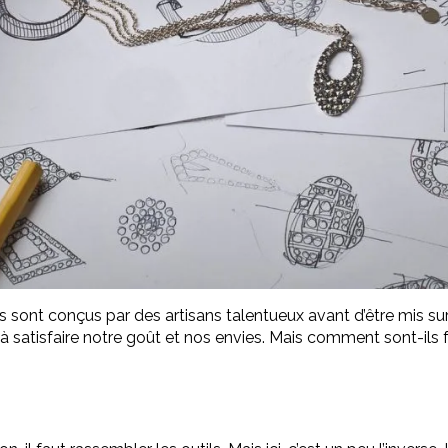
ls sont conçus par des artisans talentueux avant d’être mis sur
r à satisfaire notre goût et nos envies. Mais comment sont-ils