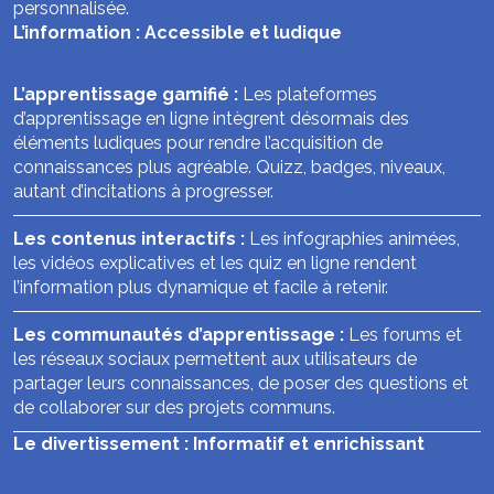
personnalisée.
L’information : Accessible et ludique
L’apprentissage gamifié :
Les plateformes
d’apprentissage en ligne intègrent désormais des
éléments ludiques pour rendre l’acquisition de
connaissances plus agréable. Quizz, badges, niveaux,
autant d’incitations à progresser.
Les contenus interactifs :
Les infographies animées,
les vidéos explicatives et les quiz en ligne rendent
l’information plus dynamique et facile à retenir.
Les communautés d’apprentissage :
Les forums et
les réseaux sociaux permettent aux utilisateurs de
partager leurs connaissances, de poser des questions et
de collaborer sur des projets communs.
Le divertissement : Informatif et enrichissant