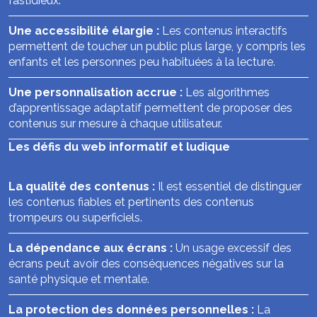
fastidieux.
Une accessibilité élargie :
Les contenus interactifs
permettent de toucher un public plus large, y compris les
enfants et les personnes peu habituées à la lecture.
Une personnalisation accrue :
Les algorithmes
d’apprentissage adaptatif permettent de proposer des
contenus sur mesure à chaque utilisateur.
Les défis du web informatif et ludique
La qualité des contenus :
Il est essentiel de distinguer
les contenus fiables et pertinents des contenus
trompeurs ou superficiels.
La dépendance aux écrans :
Un usage excessif des
écrans peut avoir des conséquences négatives sur la
santé physique et mentale.
La protection des données personnelles :
La