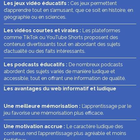
Les jeux vidéo éducatifs :
Ces jeux permettent
d’apprendre tout en s’amusant, que ce soit en histoire, en
géographie ou en sciences.
Les vidéos courtes et virales :
Les plateformes
comme TikTok ou YouTube Shorts proposent des
contenus divertissants tout en abordant des sujets
d’actualité ou des faits intéressants.
Les podcasts éducatifs :
De nombreux podcasts
abordent des sujets variés de manière ludique et
accessible, tout en offrant une information de qualité.
Les avantages du web informatif et ludique
Une meilleure mémorisation :
L’apprentissage par le
jeu favorise une mémorisation plus efficace.
Une motivation accrue :
Le caractère ludique des
contenus rend l’apprentissage plus agréable et moins