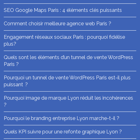
SEO Google Maps Paris : 4 éléments clés puissants
Comment choisir meilleure agence web Paris ?
Engagement réseaux sociaux Paris : pourquoi fidélise
plus?
Quels sont les éléments d’un tunnel de vente WordPress
Paris ?
Pourquoi un tunnel de vente WordPress Paris est-il plus
puissant ?
Pourquoi image de marque Lyon réduit les incohérences
?
Pourquoi le branding entreprise Lyon marche-t-il ?
Quels KPI suivre pour une refonte graphique Lyon ?