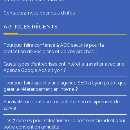
Contactez-nous pour plus d’infos
ARTICLES RÉCENTS
Pourquoi faire confiance à ADC sécurité pour la
protection de vos biens et de vos proches ?
Quels types d’entreprises ont intérêt à travailler avec une
Agence Google Ads à Lyon ?
Pourquoi faire appel à une agence SEO à Lyon plutôt que
gérer le référencement en interne ?
Survivalisme boutique : où acheter son équipement de
survie
Les 7 critères pour sélectionner le conférencier idéal pour
votre convention annuelle