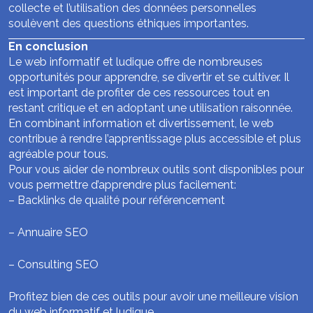
collecte et l’utilisation des données personnelles
soulèvent des questions éthiques importantes.
En conclusion
Le web informatif et ludique offre de nombreuses
opportunités pour apprendre, se divertir et se cultiver. Il
est important de profiter de ces ressources tout en
restant critique et en adoptant une utilisation raisonnée.
En combinant information et divertissement, le web
contribue à rendre l’apprentissage plus accessible et plus
agréable pour tous.
Pour vous aider de nombreux outils sont disponibles pour
vous permettre d’apprendre plus facilement:
–
Backlinks de qualité pour référencement
–
Annuaire SEO
–
Consulting SEO
Profitez bien de ces outils pour avoir une meilleure vision
du web informatif et ludique.