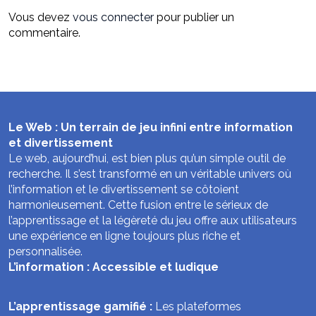
Vous devez
vous connecter
pour publier un
commentaire.
Le Web : Un terrain de jeu infini entre information
et divertissement
Le web, aujourd’hui, est bien plus qu’un simple outil de
recherche. Il s’est transformé en un véritable univers où
l’information et le divertissement se côtoient
harmonieusement. Cette fusion entre le sérieux de
l’apprentissage et la légèreté du jeu offre aux utilisateurs
une expérience en ligne toujours plus riche et
personnalisée.
L’information : Accessible et ludique
L’apprentissage gamifié :
Les plateformes