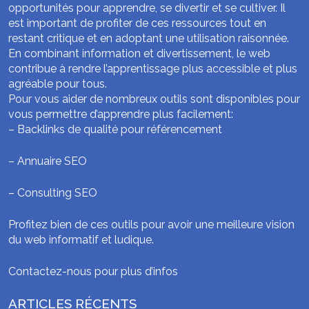
opportunités pour apprendre, se divertir et se cultiver. Il
est important de profiter de ces ressources tout en
restant critique et en adoptant une utilisation raisonnée.
En combinant information et divertissement, le web
contribue à rendre l’apprentissage plus accessible et plus
agréable pour tous.
Pour vous aider de nombreux outils sont disponibles pour
vous permettre d’apprendre plus facilement:
–
Backlinks de qualité pour référencement
–
Annuaire SEO
–
Consulting SEO
Profitez bien de ces outils pour avoir une meilleure vision
du web informatif et ludique.
Contactez-nous pour plus d’infos
ARTICLES RÉCENTS