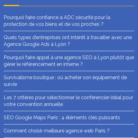
Pourquoi faire confiance à ADC sécurité pour la
protection de vos biens et de vos proches ?
Quels types d’entreprises ont intérêt à travailler avec une
Agence Google Ads à Lyon ?
Pourquoi faire appel à une agence SEO à Lyon plutôt que
gérer le référencement en interne ?
Survivalisme boutique : où acheter son équipement de
survie
Les 7 critères pour sélectionner le conférencier idéal pour
votre convention annuelle
SEO Google Maps Paris : 4 éléments clés puissants
Comment choisir meilleure agence web Paris ?