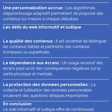
Une personnalisation accrue :
Les algorithmes
d’apprentissage adaptatif permettent de proposer des
contenus sur mesure à chaque utilisateur.
Les défis du web informatif et ludique
La qualité des contenus :
Il est essentiel de distinguer
les contenus fiables et pertinents des contenus
trompeurs ou superficiels.
La dépendance aux écrans :
Un usage excessif des
écrans peut avoir des conséquences négatives sur la
santé physique et mentale.
La protection des données personnelles :
La
collecte et l’utilisation des données personnelles
soulèvent des questions éthiques importantes.
En conclusion
Le web informatif et ludique offre de nombreuses