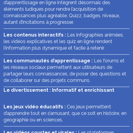
d’apprentissage en ligne intègrent désormais des
éléments ludiques pour rendre l’acquisition de
connaissances plus agréable. Quizz, badges, niveaux,
autant d’incitations à progresser.
Les contenus interactifs :
Les infographies animées,
les vidéos explicatives et les quiz en ligne rendent
l’information plus dynamique et facile à retenir.
Les communautés d’apprentissage :
Les forums et
les réseaux sociaux permettent aux utilisateurs de
partager leurs connaissances, de poser des questions et
de collaborer sur des projets communs.
Le divertissement : Informatif et enrichissant
Les jeux vidéo éducatifs :
Ces jeux permettent
d’apprendre tout en s’amusant, que ce soit en histoire, en
géographie ou en sciences.
Les vidéos courtes et virales :
Les plateformes