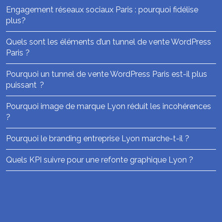
Engagement réseaux sociaux Paris : pourquoi fidélise
plus?
Quels sont les éléments d’un tunnel de vente WordPress
Paris ?
Pourquoi un tunnel de vente WordPress Paris est-il plus
puissant ?
Pourquoi image de marque Lyon réduit les incohérences
?
Pourquoi le branding entreprise Lyon marche-t-il ?
Quels KPI suivre pour une refonte graphique Lyon ?