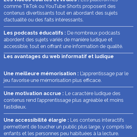
comme TikTok ou YouTube Shorts proposent des
contenus divertissants tout en abordant des sujets
d’actualité ou des faits intéressants.
Les podcasts éducatifs :
De nombreux podcasts
abordent des sujets variés de manière ludique et
accessible, tout en offrant une information de qualité.
Les avantages du web informatif et ludique
Une meilleure mémorisation :
L’apprentissage par le
jeu favorise une mémorisation plus efficace.
Une motivation accrue :
Le caractère ludique des
contenus rend l’apprentissage plus agréable et moins
fastidieux.
Une accessibilité élargie :
Les contenus interactifs
permettent de toucher un public plus large, y compris les
enfants et les personnes peu habituées à la lecture.