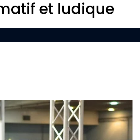
matif et ludique