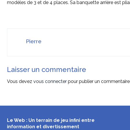
modèles de 3 et de 4 places. Sa banquette arrière est plia
Pierre
Laisser un commentaire
Vous devez
vous connecter
pour publier un commentaire
Le Web : Un terrain de jeu infini entre
information et divertissement