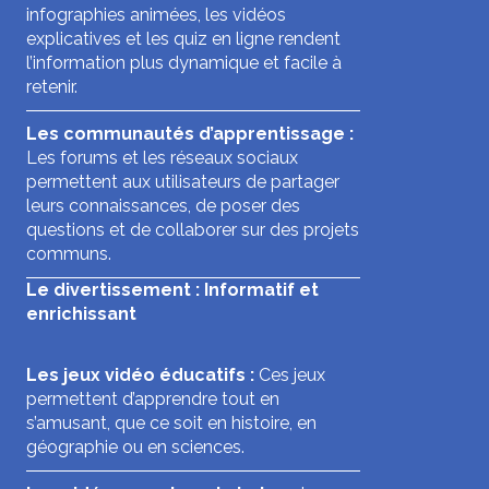
infographies animées, les vidéos
explicatives et les quiz en ligne rendent
l’information plus dynamique et facile à
retenir.
Les communautés d’apprentissage :
Les forums et les réseaux sociaux
permettent aux utilisateurs de partager
leurs connaissances, de poser des
questions et de collaborer sur des projets
communs.
Le divertissement : Informatif et
enrichissant
Les jeux vidéo éducatifs :
Ces jeux
permettent d’apprendre tout en
s’amusant, que ce soit en histoire, en
géographie ou en sciences.