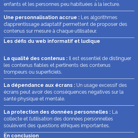
enfants et les personnes peu habituées à la lecture.
Une personnalisation accrue :
Les algorithmes
d’apprentissage adaptatif permettent de proposer des
contenus sur mesure à chaque utilisateur.
Les défis du web informatif et ludique
La qualité des contenus :
Il est essentiel de distinguer
les contenus fiables et pertinents des contenus
trompeurs ou superficiels.
La dépendance aux écrans :
Un usage excessif des
écrans peut avoir des conséquences négatives sur la
santé physique et mentale.
La protection des données personnelles :
La
collecte et l’utilisation des données personnelles
soulèvent des questions éthiques importantes.
En conclusion