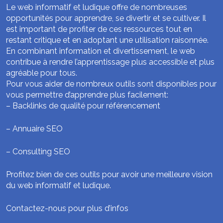
Le web informatif et ludique offre de nombreuses
opportunités pour apprendre, se divertir et se cultiver. Il
est important de profiter de ces ressources tout en
restant critique et en adoptant une utilisation raisonnée.
En combinant information et divertissement, le web
contribue à rendre l’apprentissage plus accessible et plus
agréable pour tous.
Pour vous aider de nombreux outils sont disponibles pour
vous permettre d’apprendre plus facilement:
–
Backlinks de qualité pour référencement
–
Annuaire SEO
–
Consulting SEO
Profitez bien de ces outils pour avoir une meilleure vision
du web informatif et ludique.
Contactez-nous pour plus d’infos