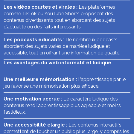
Les vidéos courtes et virales :
Les plateformes
comme TikTok ou YouTube Shorts proposent des
contenus divertissants tout en abordant des sujets
d’actualité ou des faits intéressants.
Les podcasts éducatifs :
De nombreux podcasts
abordent des sujets variés de manière ludique et
accessible, tout en offrant une information de qualité.
Les avantages du web informatif et ludique
Une meilleure mémorisation :
L’apprentissage par le
jeu favorise une mémorisation plus efficace.
Une motivation accrue :
Le caractère ludique des
contenus rend l’apprentissage plus agréable et moins
fastidieux.
Une accessibilité élargie :
Les contenus interactifs
permettent de toucher un public plus large, y compris les