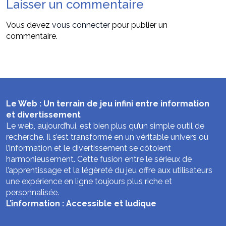
Laisser un commentaire
Vous devez
vous connecter
pour publier un
commentaire.
Le Web : Un terrain de jeu infini entre information
et divertissement
Le web, aujourd’hui, est bien plus qu’un simple outil de
recherche. Il s’est transformé en un véritable univers où
l’information et le divertissement se côtoient
harmonieusement. Cette fusion entre le sérieux de
l’apprentissage et la légèreté du jeu offre aux utilisateurs
une expérience en ligne toujours plus riche et
personnalisée.
L’information : Accessible et ludique