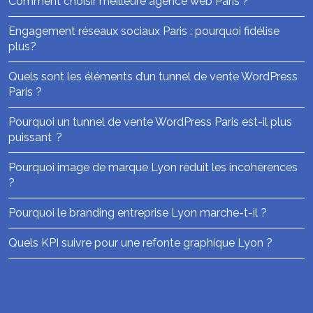
Comment choisir meilleure agence web Paris ?
Engagement réseaux sociaux Paris : pourquoi fidélise
plus?
Quels sont les éléments d’un tunnel de vente WordPress
Paris ?
Pourquoi un tunnel de vente WordPress Paris est-il plus
puissant ?
Pourquoi image de marque Lyon réduit les incohérences
?
Pourquoi le branding entreprise Lyon marche-t-il ?
Quels KPI suivre pour une refonte graphique Lyon ?