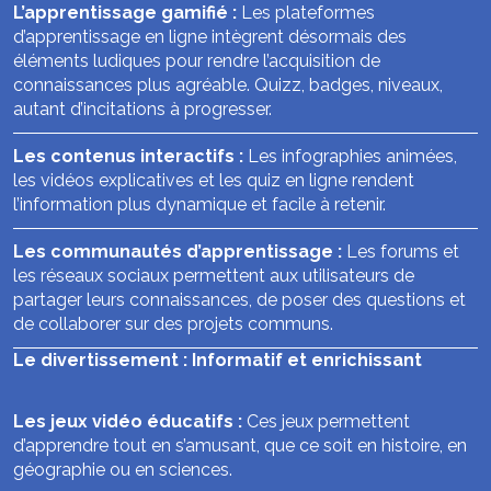
L’apprentissage gamifié :
Les plateformes
d’apprentissage en ligne intègrent désormais des
éléments ludiques pour rendre l’acquisition de
connaissances plus agréable. Quizz, badges, niveaux,
autant d’incitations à progresser.
Les contenus interactifs :
Les infographies animées,
les vidéos explicatives et les quiz en ligne rendent
l’information plus dynamique et facile à retenir.
Les communautés d’apprentissage :
Les forums et
les réseaux sociaux permettent aux utilisateurs de
partager leurs connaissances, de poser des questions et
de collaborer sur des projets communs.
Le divertissement : Informatif et enrichissant
Les jeux vidéo éducatifs :
Ces jeux permettent
d’apprendre tout en s’amusant, que ce soit en histoire, en
géographie ou en sciences.