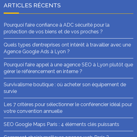
ARTICLES RÉCENTS
Pourquoi faire confiance à ADC sécurité pour la
protection de vos biens et de vos proches ?
Quels types d’entreprises ont intérêt à travailler avec une
Agence Google Ads à Lyon ?
Pourquoi faire appel à une agence SEO à Lyon plutôt que
gérer le référencement en interne ?
Survivalisme boutique : où acheter son équipement de
survie
Les 7 critères pour sélectionner le conférencier idéal pour
votre convention annuelle
SEO Google Maps Paris : 4 éléments clés puissants