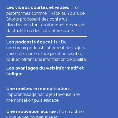
Les vidéos courtes et virales :
Les
plateformes comme TikTok ou YouTube
Shorts proposent des contenus
divertissants tout en abordant des sujets
d’actualité ou des faits intéressants.
Les podcasts éducatifs :
De
nombreux podcasts abordent des sujets
variés de manière ludique et accessible,
tout en offrant une information de qualité.
Les avantages du web informatif et
ludique
Une meilleure mémorisation :
L’apprentissage par le jeu favorise une
mémorisation plus efficace.
Une motivation accrue :
Le caractère
ludique des contenus rend