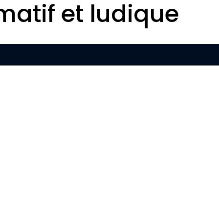
matif et ludique