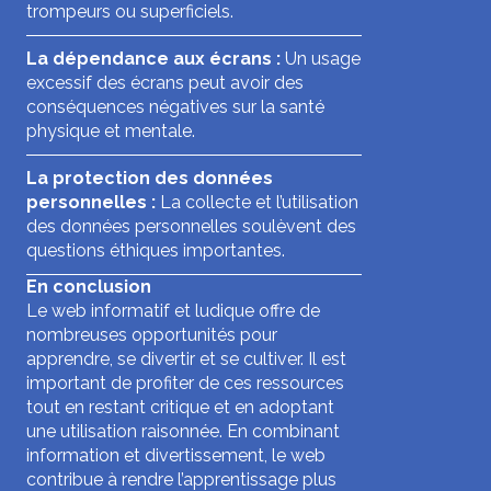
trompeurs ou superficiels.
La dépendance aux écrans :
Un usage
excessif des écrans peut avoir des
conséquences négatives sur la santé
physique et mentale.
La protection des données
personnelles :
La collecte et l’utilisation
des données personnelles soulèvent des
questions éthiques importantes.
En conclusion
Le web informatif et ludique offre de
nombreuses opportunités pour
apprendre, se divertir et se cultiver. Il est
important de profiter de ces ressources
tout en restant critique et en adoptant
une utilisation raisonnée. En combinant
information et divertissement, le web
contribue à rendre l’apprentissage plus