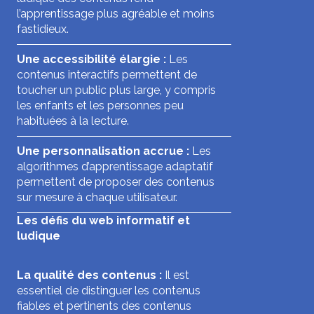
l’apprentissage plus agréable et moins
fastidieux.
Une accessibilité élargie :
Les
contenus interactifs permettent de
toucher un public plus large, y compris
les enfants et les personnes peu
habituées à la lecture.
Une personnalisation accrue :
Les
algorithmes d’apprentissage adaptatif
permettent de proposer des contenus
sur mesure à chaque utilisateur.
Les défis du web informatif et
ludique
La qualité des contenus :
Il est
essentiel de distinguer les contenus
fiables et pertinents des contenus