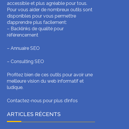
accessible et plus agréable pour tous.
Pour vous aider de nombreux outils sont
disponibles pour vous permettre
d’apprendre plus facilement:
–
Backlinks de qualité pour
référencement
–
Annuaire SEO
–
Consulting SEO
Profitez bien de ces outils pour avoir une
meilleure vision du web informatif et
ludique.
Contactez-nous pour plus d’infos
ARTICLES RÉCENTS