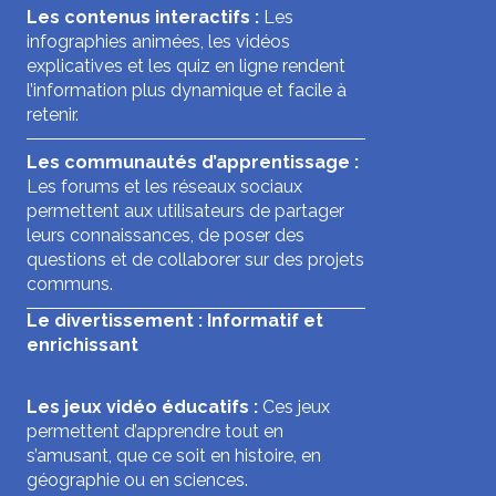
Les contenus interactifs :
Les
infographies animées, les vidéos
explicatives et les quiz en ligne rendent
l’information plus dynamique et facile à
retenir.
Les communautés d’apprentissage :
Les forums et les réseaux sociaux
permettent aux utilisateurs de partager
leurs connaissances, de poser des
questions et de collaborer sur des projets
communs.
Le divertissement : Informatif et
enrichissant
Les jeux vidéo éducatifs :
Ces jeux
permettent d’apprendre tout en
s’amusant, que ce soit en histoire, en
géographie ou en sciences.