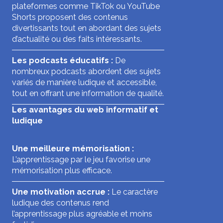
plateformes comme TikTok ou YouTube
Shorts proposent des contenus
divertissants tout en abordant des sujets
d’actualité ou des faits intéressants.
Les podcasts éducatifs :
De
nombreux podcasts abordent des sujets
variés de manière ludique et accessible,
tout en offrant une information de qualité.
Les avantages du web informatif et
ludique
Une meilleure mémorisation :
L’apprentissage par le jeu favorise une
mémorisation plus efficace.
Une motivation accrue :
Le caractère
ludique des contenus rend
l’apprentissage plus agréable et moins