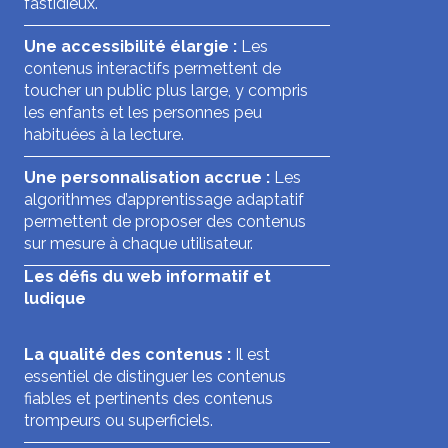
fastidieux.
Une accessibilité élargie :
Les
contenus interactifs permettent de
toucher un public plus large, y compris
les enfants et les personnes peu
habituées à la lecture.
Une personnalisation accrue :
Les
algorithmes d’apprentissage adaptatif
permettent de proposer des contenus
sur mesure à chaque utilisateur.
Les défis du web informatif et
ludique
La qualité des contenus :
Il est
essentiel de distinguer les contenus
fiables et pertinents des contenus
trompeurs ou superficiels.