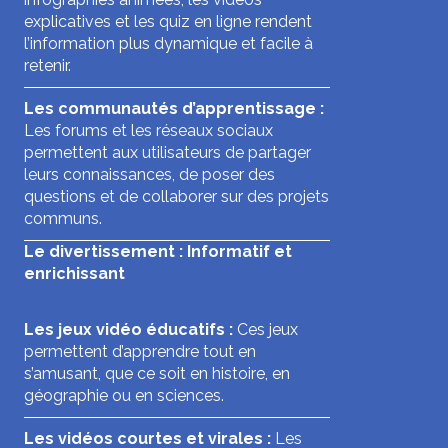
explicatives et les quiz en ligne rendent
l’information plus dynamique et facile à
retenir.
Les communautés d’apprentissage :
Les forums et les réseaux sociaux
permettent aux utilisateurs de partager
leurs connaissances, de poser des
questions et de collaborer sur des projets
communs.
Le divertissement : Informatif et
enrichissant
Les jeux vidéo éducatifs :
Ces jeux
permettent d’apprendre tout en
s’amusant, que ce soit en histoire, en
géographie ou en sciences.
Les vidéos courtes et virales :
Les