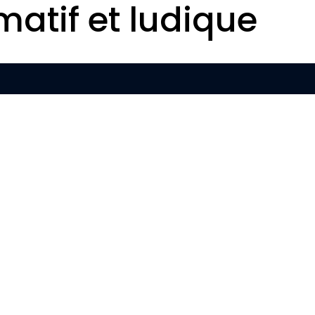
matif et ludique