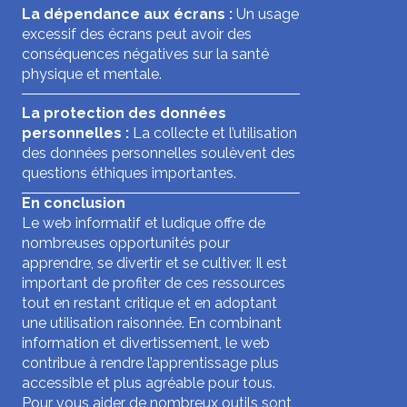
La dépendance aux écrans :
Un usage
excessif des écrans peut avoir des
conséquences négatives sur la santé
physique et mentale.
La protection des données
personnelles :
La collecte et l’utilisation
des données personnelles soulèvent des
questions éthiques importantes.
En conclusion
Le web informatif et ludique offre de
nombreuses opportunités pour
apprendre, se divertir et se cultiver. Il est
important de profiter de ces ressources
tout en restant critique et en adoptant
une utilisation raisonnée. En combinant
information et divertissement, le web
contribue à rendre l’apprentissage plus
accessible et plus agréable pour tous.
Pour vous aider de nombreux outils sont