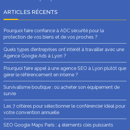
ARTICLES RÉCENTS
Pourquoi faire confiance à ADC sécurité pour la
protection de vos biens et de vos proches ?
Quels types d’entreprises ont intérêt à travailler avec une
Agence Google Ads à Lyon ?
Pourquoi faire appel à une agence SEO à Lyon plutôt que
gérer le référencement en interne ?
Survivalisme boutique : où acheter son équipement de
survie
Les 7 critères pour sélectionner le conférencier idéal pour
votre convention annuelle
SEO Google Maps Paris : 4 éléments clés puissants