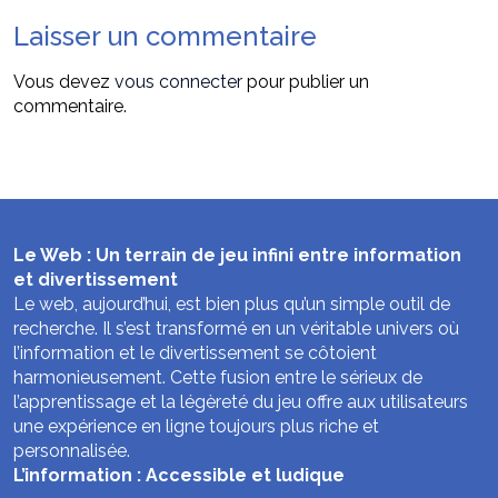
Laisser un commentaire
Vous devez
vous connecter
pour publier un
commentaire.
Le Web : Un terrain de jeu infini entre information
et divertissement
Le web, aujourd’hui, est bien plus qu’un simple outil de
recherche. Il s’est transformé en un véritable univers où
l’information et le divertissement se côtoient
harmonieusement. Cette fusion entre le sérieux de
l’apprentissage et la légèreté du jeu offre aux utilisateurs
une expérience en ligne toujours plus riche et
personnalisée.
L’information : Accessible et ludique