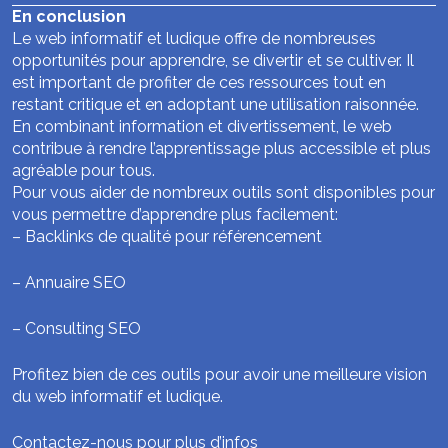
En conclusion
Le web informatif et ludique offre de nombreuses
opportunités pour apprendre, se divertir et se cultiver. Il
est important de profiter de ces ressources tout en
restant critique et en adoptant une utilisation raisonnée.
En combinant information et divertissement, le web
contribue à rendre l’apprentissage plus accessible et plus
agréable pour tous.
Pour vous aider de nombreux outils sont disponibles pour
vous permettre d’apprendre plus facilement:
–
Backlinks de qualité pour référencement
–
Annuaire SEO
–
Consulting SEO
Profitez bien de ces outils pour avoir une meilleure vision
du web informatif et ludique.
Contactez-nous pour plus d’infos