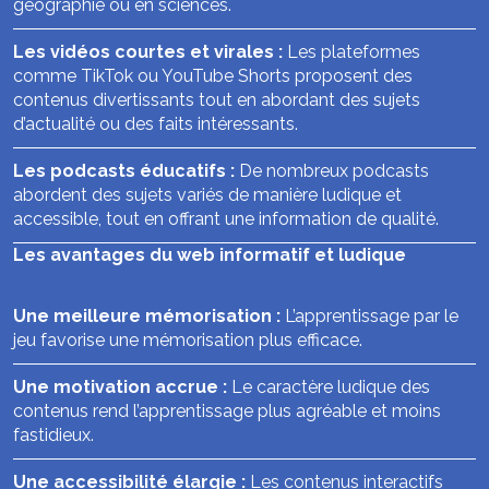
géographie ou en sciences.
Les vidéos courtes et virales :
Les plateformes
comme TikTok ou YouTube Shorts proposent des
contenus divertissants tout en abordant des sujets
d’actualité ou des faits intéressants.
Les podcasts éducatifs :
De nombreux podcasts
abordent des sujets variés de manière ludique et
accessible, tout en offrant une information de qualité.
Les avantages du web informatif et ludique
Une meilleure mémorisation :
L’apprentissage par le
jeu favorise une mémorisation plus efficace.
Une motivation accrue :
Le caractère ludique des
contenus rend l’apprentissage plus agréable et moins
fastidieux.
Une accessibilité élargie :
Les contenus interactifs