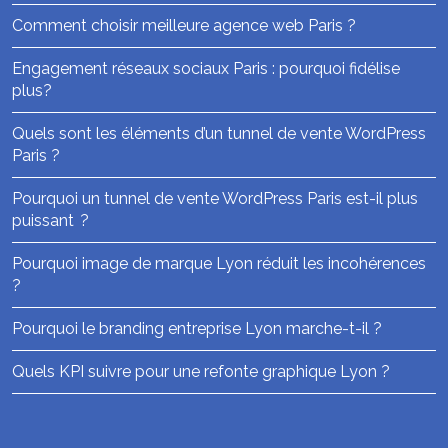
Comment choisir meilleure agence web Paris ?
Engagement réseaux sociaux Paris : pourquoi fidélise
plus?
Quels sont les éléments d’un tunnel de vente WordPress
Paris ?
Pourquoi un tunnel de vente WordPress Paris est-il plus
puissant ?
Pourquoi image de marque Lyon réduit les incohérences
?
Pourquoi le branding entreprise Lyon marche-t-il ?
Quels KPI suivre pour une refonte graphique Lyon ?