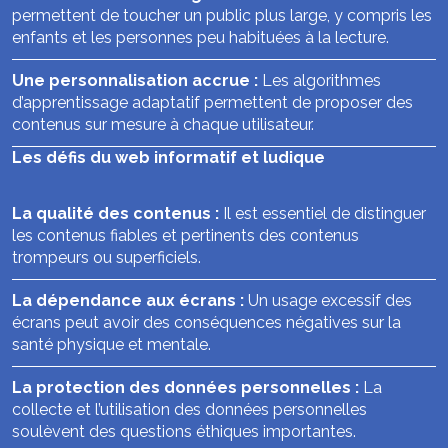
permettent de toucher un public plus large, y compris les
enfants et les personnes peu habituées à la lecture.
Une personnalisation accrue :
Les algorithmes
d’apprentissage adaptatif permettent de proposer des
contenus sur mesure à chaque utilisateur.
Les défis du web informatif et ludique
La qualité des contenus :
Il est essentiel de distinguer
les contenus fiables et pertinents des contenus
trompeurs ou superficiels.
La dépendance aux écrans :
Un usage excessif des
écrans peut avoir des conséquences négatives sur la
santé physique et mentale.
La protection des données personnelles :
La
collecte et l’utilisation des données personnelles
soulèvent des questions éthiques importantes.