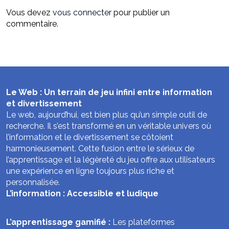
Vous devez
vous connecter
pour publier un
commentaire.
Le Web : Un terrain de jeu infini entre information
et divertissement
Le web, aujourd’hui, est bien plus qu’un simple outil de
recherche. Il s’est transformé en un véritable univers où
l’information et le divertissement se côtoient
harmonieusement. Cette fusion entre le sérieux de
l’apprentissage et la légèreté du jeu offre aux utilisateurs
une expérience en ligne toujours plus riche et
personnalisée.
L’information : Accessible et ludique
L’apprentissage gamifié :
Les plateformes