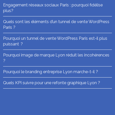
Engagement réseaux sociaux Paris : pourquoi fidélise
plus?
Quels sont les éléments d’un tunnel de vente WordPress
Paris ?
Pourquoi un tunnel de vente WordPress Paris est-il plus
puissant ?
Pourquoi image de marque Lyon réduit les incohérences
?
Pourquoi le branding entreprise Lyon marche-t-il ?
Quels KPI suivre pour une refonte graphique Lyon ?