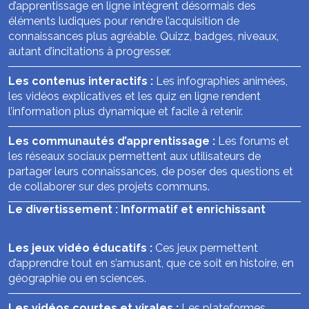
d’apprentissage en ligne intègrent désormais des
éléments ludiques pour rendre l’acquisition de
connaissances plus agréable. Quizz, badges, niveaux,
autant d’incitations à progresser.
Les contenus interactifs :
Les infographies animées,
les vidéos explicatives et les quiz en ligne rendent
l’information plus dynamique et facile à retenir.
Les communautés d’apprentissage :
Les forums et
les réseaux sociaux permettent aux utilisateurs de
partager leurs connaissances, de poser des questions et
de collaborer sur des projets communs.
Le divertissement : Informatif et enrichissant
Les jeux vidéo éducatifs :
Ces jeux permettent
d’apprendre tout en s’amusant, que ce soit en histoire, en
géographie ou en sciences.
Les vidéos courtes et virales :
Les plateformes