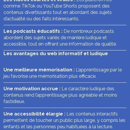
comme TikTok ou YouTube Shorts proposent des
contenus divertissants tout en abordant des sujets
d’actualité ou des faits intéressants.
Les podcasts éducatifs :
De nombreux podcasts
abordent des sujets variés de manière ludique et
accessible, tout en offrant une information de qualité.
Les avantages du web informatif et ludique
Une meilleure mémorisation :
L’apprentissage par le
jeu favorise une mémorisation plus efficace.
Une motivation accrue :
Le caractère ludique des
contenus rend l’apprentissage plus agréable et moins
fastidieux.
Une accessibilité élargie :
Les contenus interactifs
permettent de toucher un public plus large, y compris les
enfants et les personnes peu habituées à la lecture.