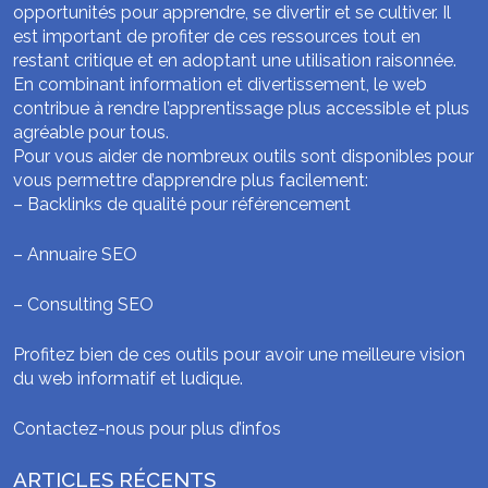
opportunités pour apprendre, se divertir et se cultiver. Il
est important de profiter de ces ressources tout en
restant critique et en adoptant une utilisation raisonnée.
En combinant information et divertissement, le web
contribue à rendre l’apprentissage plus accessible et plus
agréable pour tous.
Pour vous aider de nombreux outils sont disponibles pour
vous permettre d’apprendre plus facilement:
–
Backlinks de qualité pour référencement
–
Annuaire SEO
–
Consulting SEO
Profitez bien de ces outils pour avoir une meilleure vision
du web informatif et ludique.
Contactez-nous pour plus d’infos
ARTICLES RÉCENTS