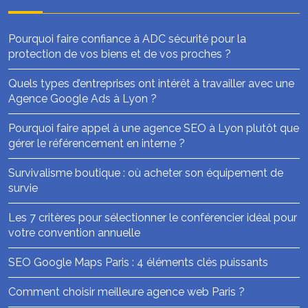
Pourquoi faire confiance à ADC sécurité pour la
protection de vos biens et de vos proches ?
Quels types d’entreprises ont intérêt à travailler avec une
Agence Google Ads à Lyon ?
Pourquoi faire appel à une agence SEO à Lyon plutôt que
gérer le référencement en interne ?
Survivalisme boutique : où acheter son équipement de
survie
Les 7 critères pour sélectionner le conférencier idéal pour
votre convention annuelle
SEO Google Maps Paris : 4 éléments clés puissants
Comment choisir meilleure agence web Paris ?