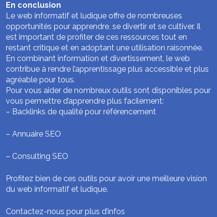
En conclusion
Le web informatif et ludique offre de nombreuses
opportunités pour apprendre, se divertir et se cultiver. Il
est important de profiter de ces ressources tout en
restant critique et en adoptant une utilisation raisonnée.
En combinant information et divertissement, le web
contribue à rendre l’apprentissage plus accessible et plus
agréable pour tous.
Pour vous aider de nombreux outils sont disponibles pour
vous permettre d’apprendre plus facilement:
–
Backlinks de qualité pour référencement
–
Annuaire SEO
–
Consulting SEO
Profitez bien de ces outils pour avoir une meilleure vision
du web informatif et ludique.
Contactez-nous pour plus d’infos