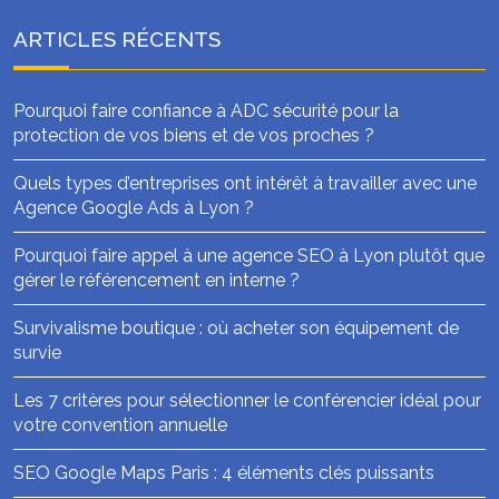
ARTICLES RÉCENTS
Pourquoi faire confiance à ADC sécurité pour la
protection de vos biens et de vos proches ?
Quels types d’entreprises ont intérêt à travailler avec une
Agence Google Ads à Lyon ?
Pourquoi faire appel à une agence SEO à Lyon plutôt que
gérer le référencement en interne ?
Survivalisme boutique : où acheter son équipement de
survie
Les 7 critères pour sélectionner le conférencier idéal pour
votre convention annuelle
SEO Google Maps Paris : 4 éléments clés puissants