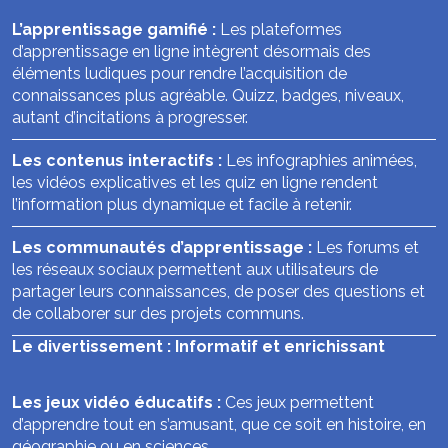
L’apprentissage gamifié :
Les plateformes
d’apprentissage en ligne intègrent désormais des
éléments ludiques pour rendre l’acquisition de
connaissances plus agréable. Quizz, badges, niveaux,
autant d’incitations à progresser.
Les contenus interactifs :
Les infographies animées,
les vidéos explicatives et les quiz en ligne rendent
l’information plus dynamique et facile à retenir.
Les communautés d’apprentissage :
Les forums et
les réseaux sociaux permettent aux utilisateurs de
partager leurs connaissances, de poser des questions et
de collaborer sur des projets communs.
Le divertissement : Informatif et enrichissant
Les jeux vidéo éducatifs :
Ces jeux permettent
d’apprendre tout en s’amusant, que ce soit en histoire, en
géographie ou en sciences.