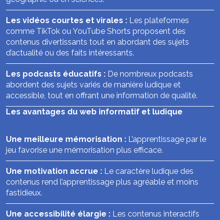
Les vidéos courtes et virales :
Les plateformes
comme TikTok ou YouTube Shorts proposent des
contenus divertissants tout en abordant des sujets
d’actualité ou des faits intéressants.
Les podcasts éducatifs :
De nombreux podcasts
abordent des sujets variés de manière ludique et
accessible, tout en offrant une information de qualité.
Les avantages du web informatif et ludique
Une meilleure mémorisation :
L’apprentissage par le
jeu favorise une mémorisation plus efficace.
Une motivation accrue :
Le caractère ludique des
contenus rend l’apprentissage plus agréable et moins
fastidieux.
Une accessibilité élargie :
Les contenus interactifs