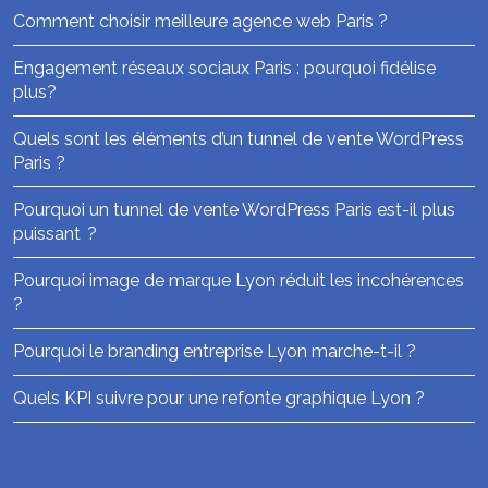
Comment choisir meilleure agence web Paris ?
Engagement réseaux sociaux Paris : pourquoi fidélise
plus?
Quels sont les éléments d’un tunnel de vente WordPress
Paris ?
Pourquoi un tunnel de vente WordPress Paris est-il plus
puissant ?
Pourquoi image de marque Lyon réduit les incohérences
?
Pourquoi le branding entreprise Lyon marche-t-il ?
Quels KPI suivre pour une refonte graphique Lyon ?