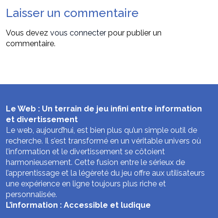
Laisser un commentaire
Vous devez
vous connecter
pour publier un
commentaire.
Le Web : Un terrain de jeu infini entre information
et divertissement
Le web, aujourd’hui, est bien plus qu’un simple outil de
recherche. Il s’est transformé en un véritable univers où
l’information et le divertissement se côtoient
harmonieusement. Cette fusion entre le sérieux de
l’apprentissage et la légèreté du jeu offre aux utilisateurs
une expérience en ligne toujours plus riche et
personnalisée.
L’information : Accessible et ludique