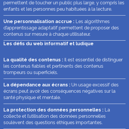
permettent de toucher un public plus large, y compris les
enfants et les personnes peu habituées à la lecture.
Une personnalisation accrue :
Les algorithmes
d’apprentissage adaptatif permettent de proposer des
contenus sur mesure à chaque utilisateur.
Les défis du web informatif et ludique
La qualité des contenus :
Il est essentiel de distinguer
les contenus fiables et pertinents des contenus
trompeurs ou superficiels.
La dépendance aux écrans :
Un usage excessif des
écrans peut avoir des conséquences négatives sur la
santé physique et mentale.
La protection des données personnelles :
La
collecte et l’utilisation des données personnelles
soulèvent des questions éthiques importantes.