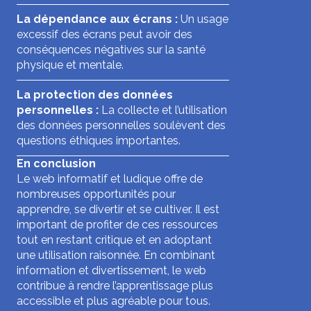
La dépendance aux écrans :
Un usage
excessif des écrans peut avoir des
conséquences négatives sur la santé
physique et mentale.
La protection des données
personnelles :
La collecte et l’utilisation
des données personnelles soulèvent des
questions éthiques importantes.
En conclusion
Le web informatif et ludique offre de
nombreuses opportunités pour
apprendre, se divertir et se cultiver. Il est
important de profiter de ces ressources
tout en restant critique et en adoptant
une utilisation raisonnée. En combinant
information et divertissement, le web
contribue à rendre l’apprentissage plus
accessible et plus agréable pour tous.