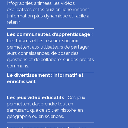
infographies animées, les vidéos
explicatives et les quiz en ligne rendent
l’information plus dynamique et facile à
retenir.
Les communautés d’apprentissage :
Les forums et les réseaux sociaux
permettent aux utilisateurs de partager
leurs connaissances, de poser des
questions et de collaborer sur des projets
communs.
Le divertissement : Informatif et
enrichissant
Les jeux vidéo éducatifs :
Ces jeux
permettent d’apprendre tout en
s’amusant, que ce soit en histoire, en
géographie ou en sciences.