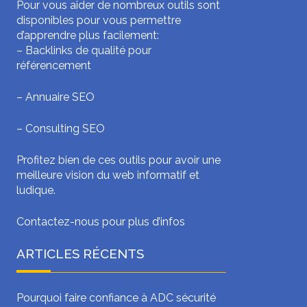
Pour vous aider de nombreux outils sont
disponibles pour vous permettre
d’apprendre plus facilement:
–
Backlinks de qualité pour
référencement
–
Annuaire SEO
–
Consulting SEO
Profitez bien de ces outils pour avoir une
meilleure vision du web informatif et
ludique.
Contactez-nous pour plus d’infos
ARTICLES RÉCENTS
Pourquoi faire confiance à ADC sécurité