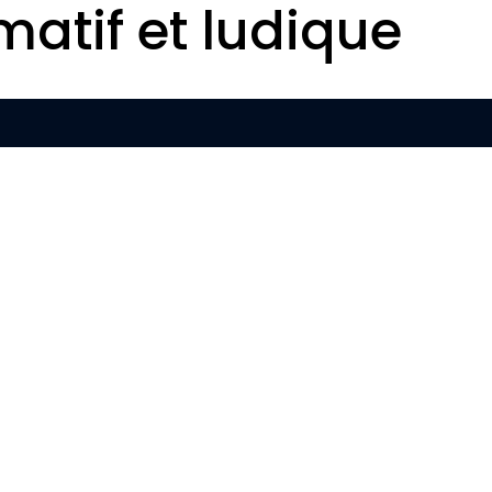
matif et ludique