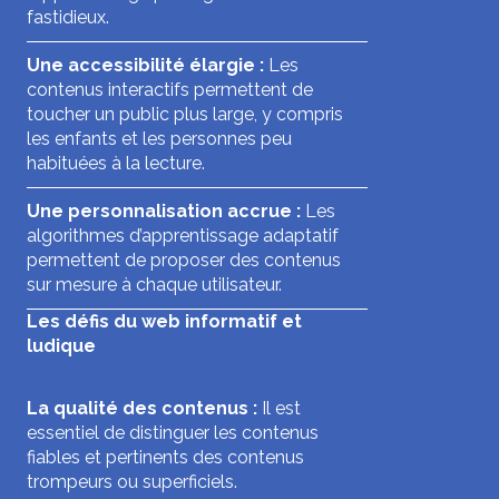
fastidieux.
Une accessibilité élargie :
Les
contenus interactifs permettent de
toucher un public plus large, y compris
les enfants et les personnes peu
habituées à la lecture.
Une personnalisation accrue :
Les
algorithmes d’apprentissage adaptatif
permettent de proposer des contenus
sur mesure à chaque utilisateur.
Les défis du web informatif et
ludique
La qualité des contenus :
Il est
essentiel de distinguer les contenus
fiables et pertinents des contenus
trompeurs ou superficiels.