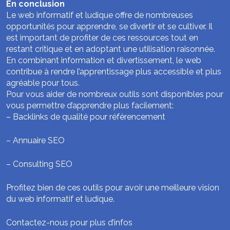
En conclusion
Le web informatif et ludique offre de nombreuses
opportunités pour apprendre, se divertir et se cultiver. Il
est important de profiter de ces ressources tout en
restant critique et en adoptant une utilisation raisonnée.
En combinant information et divertissement, le web
contribue à rendre l’apprentissage plus accessible et plus
agréable pour tous.
Pour vous aider de nombreux outils sont disponibles pour
vous permettre d’apprendre plus facilement:
–
Backlinks de qualité pour référencement
–
Annuaire SEO
–
Consulting SEO
Profitez bien de ces outils pour avoir une meilleure vision
du web informatif et ludique.
Contactez-nous pour plus d’infos