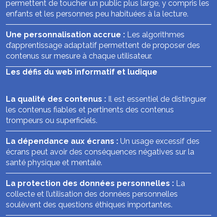
permettent de toucher un public plus large, y compris les
enfants et les personnes peu habituées à la lecture.
Une personnalisation accrue :
Les algorithmes
d’apprentissage adaptatif permettent de proposer des
contenus sur mesure à chaque utilisateur.
Les défis du web informatif et ludique
La qualité des contenus :
Il est essentiel de distinguer
les contenus fiables et pertinents des contenus
trompeurs ou superficiels.
La dépendance aux écrans :
Un usage excessif des
écrans peut avoir des conséquences négatives sur la
santé physique et mentale.
La protection des données personnelles :
La
collecte et l’utilisation des données personnelles
soulèvent des questions éthiques importantes.