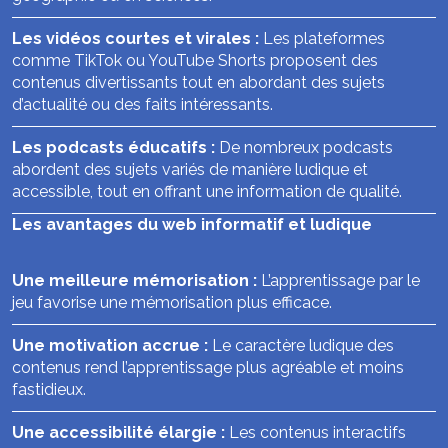
Les vidéos courtes et virales :
Les plateformes
comme TikTok ou YouTube Shorts proposent des
contenus divertissants tout en abordant des sujets
d’actualité ou des faits intéressants.
Les podcasts éducatifs :
De nombreux podcasts
abordent des sujets variés de manière ludique et
accessible, tout en offrant une information de qualité.
Les avantages du web informatif et ludique
Une meilleure mémorisation :
L’apprentissage par le
jeu favorise une mémorisation plus efficace.
Une motivation accrue :
Le caractère ludique des
contenus rend l’apprentissage plus agréable et moins
fastidieux.
Une accessibilité élargie :
Les contenus interactifs