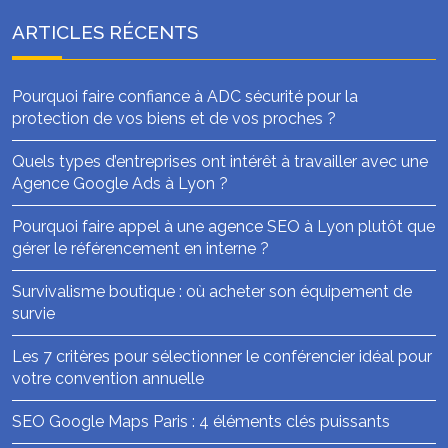
ARTICLES RÉCENTS
Pourquoi faire confiance à ADC sécurité pour la
protection de vos biens et de vos proches ?
Quels types d’entreprises ont intérêt à travailler avec une
Agence Google Ads à Lyon ?
Pourquoi faire appel à une agence SEO à Lyon plutôt que
gérer le référencement en interne ?
Survivalisme boutique : où acheter son équipement de
survie
Les 7 critères pour sélectionner le conférencier idéal pour
votre convention annuelle
SEO Google Maps Paris : 4 éléments clés puissants