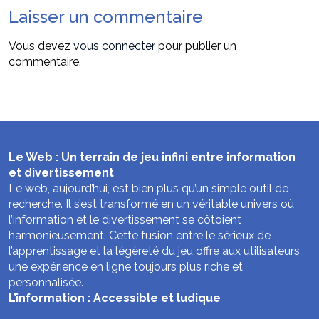
Laisser un commentaire
Vous devez
vous connecter
pour publier un
commentaire.
Le Web : Un terrain de jeu infini entre information
et divertissement
Le web, aujourd’hui, est bien plus qu’un simple outil de
recherche. Il s’est transformé en un véritable univers où
l’information et le divertissement se côtoient
harmonieusement. Cette fusion entre le sérieux de
l’apprentissage et la légèreté du jeu offre aux utilisateurs
une expérience en ligne toujours plus riche et
personnalisée.
L’information : Accessible et ludique