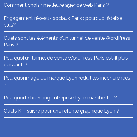
Comment choisir meilleure agence web Paris ?
Engagement réseaux sociaux Paris : pourquoi fidélise
plus?
Quels sont les éléments d’un tunnel de vente WordPress
Paris ?
Pourquoi un tunnel de vente WordPress Paris est-il plus
puissant ?
Pourquoi image de marque Lyon réduit les incohérences
?
Pourquoi le branding entreprise Lyon marche-t-il ?
Quels KPI suivre pour une refonte graphique Lyon ?