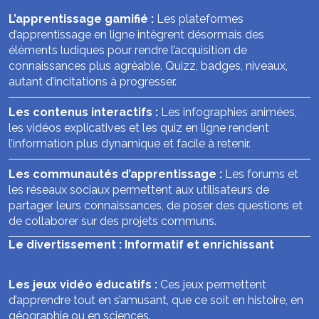
L’apprentissage gamifié :
Les plateformes
d’apprentissage en ligne intègrent désormais des
éléments ludiques pour rendre l’acquisition de
connaissances plus agréable. Quizz, badges, niveaux,
autant d’incitations à progresser.
Les contenus interactifs :
Les infographies animées,
les vidéos explicatives et les quiz en ligne rendent
l’information plus dynamique et facile à retenir.
Les communautés d’apprentissage :
Les forums et
les réseaux sociaux permettent aux utilisateurs de
partager leurs connaissances, de poser des questions et
de collaborer sur des projets communs.
Le divertissement : Informatif et enrichissant
Les jeux vidéo éducatifs :
Ces jeux permettent
d’apprendre tout en s’amusant, que ce soit en histoire, en
géographie ou en sciences.