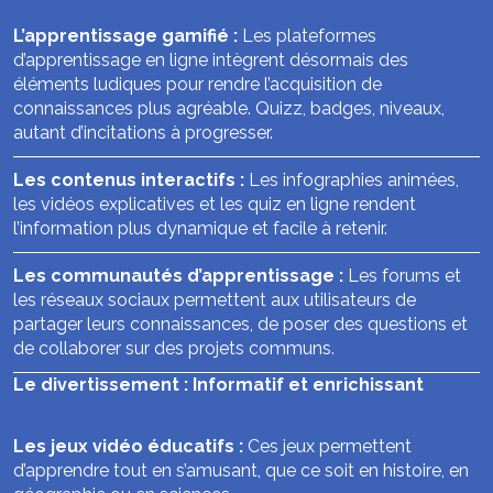
L’apprentissage gamifié :
Les plateformes
d’apprentissage en ligne intègrent désormais des
éléments ludiques pour rendre l’acquisition de
connaissances plus agréable. Quizz, badges, niveaux,
autant d’incitations à progresser.
Les contenus interactifs :
Les infographies animées,
les vidéos explicatives et les quiz en ligne rendent
l’information plus dynamique et facile à retenir.
Les communautés d’apprentissage :
Les forums et
les réseaux sociaux permettent aux utilisateurs de
partager leurs connaissances, de poser des questions et
de collaborer sur des projets communs.
Le divertissement : Informatif et enrichissant
Les jeux vidéo éducatifs :
Ces jeux permettent
d’apprendre tout en s’amusant, que ce soit en histoire, en