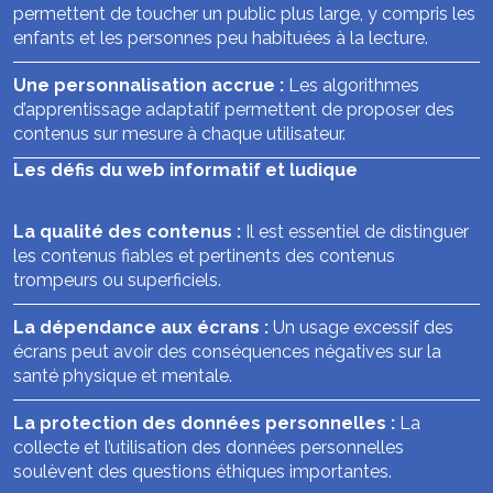
permettent de toucher un public plus large, y compris les
enfants et les personnes peu habituées à la lecture.
Une personnalisation accrue :
Les algorithmes
d’apprentissage adaptatif permettent de proposer des
contenus sur mesure à chaque utilisateur.
Les défis du web informatif et ludique
La qualité des contenus :
Il est essentiel de distinguer
les contenus fiables et pertinents des contenus
trompeurs ou superficiels.
La dépendance aux écrans :
Un usage excessif des
écrans peut avoir des conséquences négatives sur la
santé physique et mentale.
La protection des données personnelles :
La
collecte et l’utilisation des données personnelles
soulèvent des questions éthiques importantes.