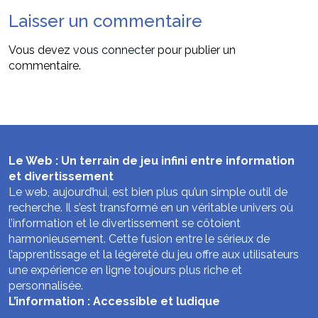
Laisser un commentaire
Vous devez
vous connecter
pour publier un
commentaire.
Le Web : Un terrain de jeu infini entre information
et divertissement
Le web, aujourd’hui, est bien plus qu’un simple outil de
recherche. Il s’est transformé en un véritable univers où
l’information et le divertissement se côtoient
harmonieusement. Cette fusion entre le sérieux de
l’apprentissage et la légèreté du jeu offre aux utilisateurs
une expérience en ligne toujours plus riche et
personnalisée.
L’information : Accessible et ludique