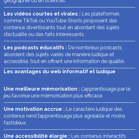
géographie ou en sciences.
Les vidéos courtes et virales :
Les plateformes
comme TikTok ou YouTube Shorts proposent des
contenus divertissants tout en abordant des sujets
d’actualité ou des faits intéressants.
Les podcasts éducatifs :
De nombreux podcasts
abordent des sujets variés de manière ludique et
accessible, tout en offrant une information de qualité.
Les avantages du web informatif et ludique
Une meilleure mémorisation :
L’apprentissage par le
jeu favorise une mémorisation plus efficace.
Une motivation accrue :
Le caractère ludique des
contenus rend l’apprentissage plus agréable et moins
fastidieux.
Une accessibilité élargie :
Les contenus interactifs