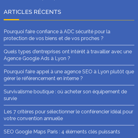
ARTICLES RÉCENTS
Pourquoi faire confiance à ADC sécurité pour la
protection de vos biens et de vos proches ?
Quels types d’entreprises ont intérêt à travailler avec une
Agence Google Ads à Lyon ?
Pourquoi faire appel à une agence SEO à Lyon plutôt que
gérer le référencement en interne ?
Survivalisme boutique : où acheter son équipement de
survie
Les 7 critères pour sélectionner le conférencier idéal pour
votre convention annuelle
SEO Google Maps Paris : 4 éléments clés puissants