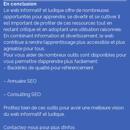
En conclusion
Le web informatif et ludique offre de nombreuses
opportunités pour apprendre, se divertir et se cultiver. Il
est important de profiter de ces ressources tout en
restant critique et en adoptant une utilisation raisonnée.
En combinant information et divertissement, le web
contribue à rendre l’apprentissage plus accessible et plus
agréable pour tous.
Pour vous aider de nombreux outils sont disponibles pour
vous permettre d’apprendre plus facilement:
–
Backlinks de qualité pour référencement
–
Annuaire SEO
–
Consulting SEO
Profitez bien de ces outils pour avoir une meilleure vision
du web informatif et ludique.
Contactez-nous pour plus d’infos