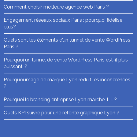
Comment choisir meilleure agence web Paris ?
Engagement réseaux sociaux Paris : pourquoi fidélise
plus?
Quels sont les éléments d’un tunnel de vente WordPress
Paris ?
Pourquoi un tunnel de vente WordPress Paris est-il plus
puissant ?
Pourquoi image de marque Lyon réduit les incohérences
?
Pourquoi le branding entreprise Lyon marche-t-il ?
Quels KPI suivre pour une refonte graphique Lyon ?