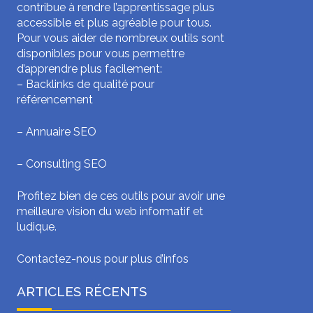
contribue à rendre l’apprentissage plus
accessible et plus agréable pour tous.
Pour vous aider de nombreux outils sont
disponibles pour vous permettre
d’apprendre plus facilement:
–
Backlinks de qualité pour
référencement
–
Annuaire SEO
–
Consulting SEO
Profitez bien de ces outils pour avoir une
meilleure vision du web informatif et
ludique.
Contactez-nous pour plus d’infos
ARTICLES RÉCENTS