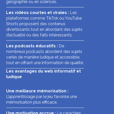
géographie ou en sciences.
Les vidéos courtes et virales :
Les
plateformes comme TikTok ou YouTube
Shorts proposent des contenus
divertissants tout en abordant des sujets
d’actualité ou des faits intéressants.
Les podcasts éducatifs :
De
nombreux podcasts abordent des sujets
variés de manière ludique et accessible,
tout en offrant une information de qualité.
Les avantages du web informatif et
ludique
Une meilleure mémorisation :
L’apprentissage par le jeu favorise une
mémorisation plus efficace.
Une motivation accrue :
Le caractère