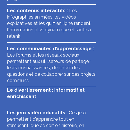
Les contenus interactifs :
Les
infographies animées, les vidéos
explicatives et les quiz en ligne rendent
l’information plus dynamique et facile à
retenir.
Les communautés d’apprentissage :
Les forums et les réseaux sociaux
permettent aux utilisateurs de partager
leurs connaissances, de poser des
questions et de collaborer sur des projets
communs.
Le divertissement : Informatif et
enrichissant
Les jeux vidéo éducatifs :
Ces jeux
permettent d’apprendre tout en
s’amusant, que ce soit en histoire, en