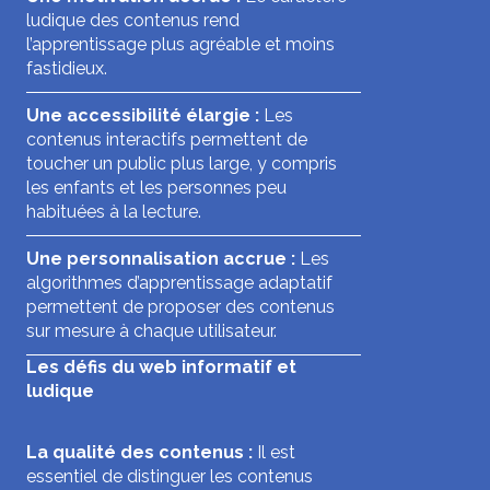
ludique des contenus rend
l’apprentissage plus agréable et moins
fastidieux.
Une accessibilité élargie :
Les
contenus interactifs permettent de
toucher un public plus large, y compris
les enfants et les personnes peu
habituées à la lecture.
Une personnalisation accrue :
Les
algorithmes d’apprentissage adaptatif
permettent de proposer des contenus
sur mesure à chaque utilisateur.
Les défis du web informatif et
ludique
La qualité des contenus :
Il est
essentiel de distinguer les contenus