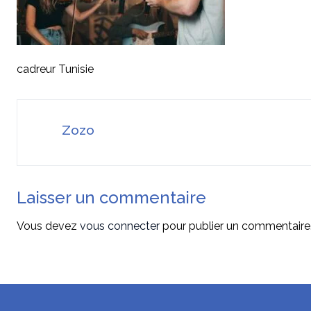
cadreur Tunisie
Zozo
Laisser un commentaire
Vous devez
vous connecter
pour publier un commentaire