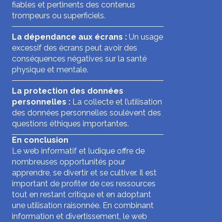
fiables et pertinents des contenus
trompeurs ou superficiels.
La dépendance aux écrans :
Un usage
excessif des écrans peut avoir des
conséquences négatives sur la santé
physique et mentale.
La protection des données
personnelles :
La collecte et l’utilisation
des données personnelles soulèvent des
questions éthiques importantes.
En conclusion
Le web informatif et ludique offre de
nombreuses opportunités pour
apprendre, se divertir et se cultiver. Il est
important de profiter de ces ressources
tout en restant critique et en adoptant
une utilisation raisonnée. En combinant
information et divertissement, le web