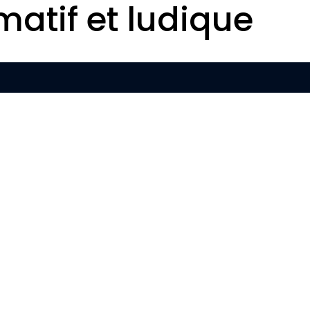
matif et ludique