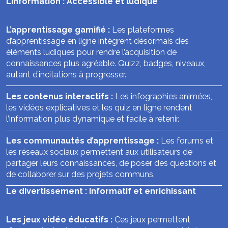
L’information : Accessible et ludique
L’apprentissage gamifié :
Les plateformes
d’apprentissage en ligne intègrent désormais des
éléments ludiques pour rendre l’acquisition de
connaissances plus agréable. Quizz, badges, niveaux,
autant d’incitations à progresser.
Les contenus interactifs :
Les infographies animées,
les vidéos explicatives et les quiz en ligne rendent
l’information plus dynamique et facile à retenir.
Les communautés d’apprentissage :
Les forums et
les réseaux sociaux permettent aux utilisateurs de
partager leurs connaissances, de poser des questions et
de collaborer sur des projets communs.
Le divertissement : Informatif et enrichissant
Les jeux vidéo éducatifs :
Ces jeux permettent