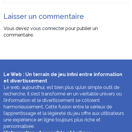
Laisser un commentaire
Vous devez
vous connecter
pour publier un
commentaire.
Le Web : Un terrain de jeu infini entre information
et divertissement
Le web, aujourd’hui, est bien plus qu’un simple outil de
recherche. Il s’est transformé en un véritable univers où
l’information et le divertissement se côtoient
harmonieusement. Cette fusion entre le sérieux de
l’apprentissage et la légèreté du jeu offre aux utilisateurs
une expérience en ligne toujours plus riche et
personnalisée.