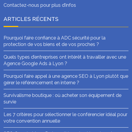
Contactez-nous pour plus d’infos
ARTICLES RÉCENTS
Pourquoi faire confiance à ADC sécurité pour la
protection de vos biens et de vos proches ?
Quels types d’entreprises ont intérêt à travailler avec une
Agence Google Ads à Lyon ?
Pourquoi faire appel à une agence SEO à Lyon plutôt que
gérer le référencement en interne ?
Survivalisme boutique : où acheter son équipement de
survie
Les 7 critères pour sélectionner le conférencier idéal pour
votre convention annuelle