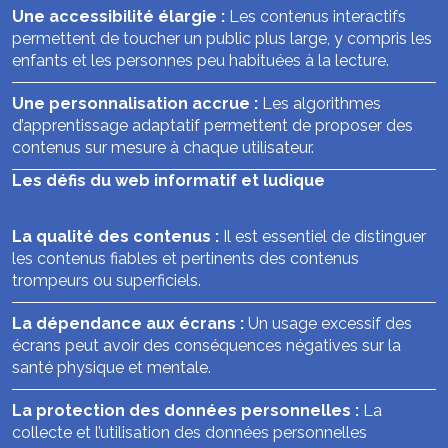
Une accessibilité élargie :
Les contenus interactifs
permettent de toucher un public plus large, y compris les
enfants et les personnes peu habituées à la lecture.
Une personnalisation accrue :
Les algorithmes
d’apprentissage adaptatif permettent de proposer des
contenus sur mesure à chaque utilisateur.
Les défis du web informatif et ludique
La qualité des contenus :
Il est essentiel de distinguer
les contenus fiables et pertinents des contenus
trompeurs ou superficiels.
La dépendance aux écrans :
Un usage excessif des
écrans peut avoir des conséquences négatives sur la
santé physique et mentale.
La protection des données personnelles :
La
collecte et l’utilisation des données personnelles