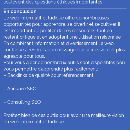
soulèvent des questions éthiques importantes.
En conclusion
Le web informatif et ludique offre de nombreuses
opportunités pour apprendre, se divertir et se cultiver. Il
est important de profiter de ces ressources tout en
restant critique et en adoptant une utilisation raisonnée.
En combinant information et divertissement, le web
contribue à rendre l’apprentissage plus accessible et plus
agréable pour tous.
Pour vous aider de nombreux outils sont disponibles pour
vous permettre d’apprendre plus facilement:
–
Backlinks de qualité pour référencement
–
Annuaire SEO
–
Consulting SEO
Profitez bien de ces outils pour avoir une meilleure vision
du web informatif et ludique.