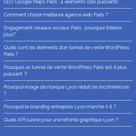
SEO Google Maps Paris : 4 éléments clés puissants
Comment choisir meilleure agence web Paris ?
Engagement réseaux sociaux Paris : pourquoi fidélise
plus?
Quels sont les éléments d’un tunnel de vente WordPress
Paris ?
Pourquoi un tunnel de vente WordPress Paris est-il plus
puissant ?
Pourquoi image de marque Lyon réduit les incohérences
?
Pourquoi le branding entreprise Lyon marche-t-il ?
Quels KPI suivre pour une refonte graphique Lyon ?