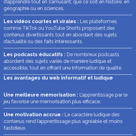
d’apprendre tout en s’amusant, que ce soit en histoire, en
géographie ou en sciences.
Les vidéos courtes et virales :
Les plateformes
comme TikTok ou YouTube Shorts proposent des
contenus divertissants tout en abordant des sujets
d’actualité ou des faits intéressants.
Les podcasts éducatifs :
De nombreux podcasts
abordent des sujets variés de manière ludique et
accessible, tout en offrant une information de qualité.
Les avantages du web informatif et ludique
Une meilleure mémorisation :
L’apprentissage par le
jeu favorise une mémorisation plus efficace.
Une motivation accrue :
Le caractère ludique des
contenus rend l’apprentissage plus agréable et moins
fastidieux.