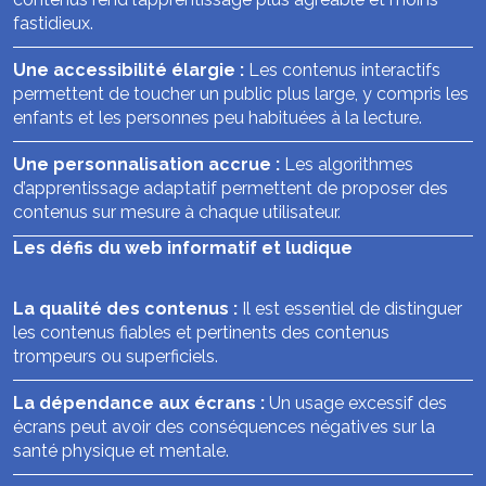
fastidieux.
Une accessibilité élargie :
Les contenus interactifs
permettent de toucher un public plus large, y compris les
enfants et les personnes peu habituées à la lecture.
Une personnalisation accrue :
Les algorithmes
d’apprentissage adaptatif permettent de proposer des
contenus sur mesure à chaque utilisateur.
Les défis du web informatif et ludique
La qualité des contenus :
Il est essentiel de distinguer
les contenus fiables et pertinents des contenus
trompeurs ou superficiels.
La dépendance aux écrans :
Un usage excessif des
écrans peut avoir des conséquences négatives sur la
santé physique et mentale.