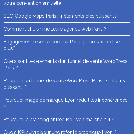
votre convention annuelle
SEO Google Maps Paris : 4 éléments clés puissants
Comment choisir meilleure agence web Paris ?
Engagement réseaux sociaux Paris : pourquoi fidélise
plus?
Quels sont les éléments d’un tunnel de vente WordPress
Paris ?
Pourquoi un tunnel de vente WordPress Paris est-il plus
puissant ?
Pourquoi image de marque Lyon réduit les incohérences
?
Pourquoi le branding entreprise Lyon marche-t-il ?
Quels KPI suivre pour une refonte graphique Lyon ?