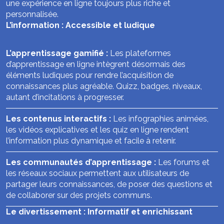
une expérience en ligne toujours plus riche et
personnalisée.
L’information : Accessible et ludique
L’apprentissage gamifié :
Les plateformes
d’apprentissage en ligne intègrent désormais des
éléments ludiques pour rendre l’acquisition de
connaissances plus agréable. Quizz, badges, niveaux,
autant d’incitations à progresser.
Les contenus interactifs :
Les infographies animées,
les vidéos explicatives et les quiz en ligne rendent
l’information plus dynamique et facile à retenir.
Les communautés d’apprentissage :
Les forums et
les réseaux sociaux permettent aux utilisateurs de
partager leurs connaissances, de poser des questions et
de collaborer sur des projets communs.
Le divertissement : Informatif et enrichissant