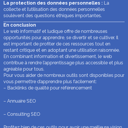
La protection des données personnelles :
La
collecte et l’utilisation des données personnelles
soulèvent des questions éthiques importantes.
En conclusion
Le web informatif et ludique offre de nombreuses
opportunités pour apprendre, se divertir et se cultiver. Il
est important de profiter de ces ressources tout en
restant critique et en adoptant une utilisation raisonnée.
En combinant information et divertissement, le web
contribue à rendre l’apprentissage plus accessible et plus
agréable pour tous.
Pour vous aider de nombreux outils sont disponibles pour
vous permettre d’apprendre plus facilement:
–
Backlinks de qualité pour référencement
–
Annuaire SEO
–
Consulting SEO
Profitez bien de ces outils pour avoir une meilleure vision