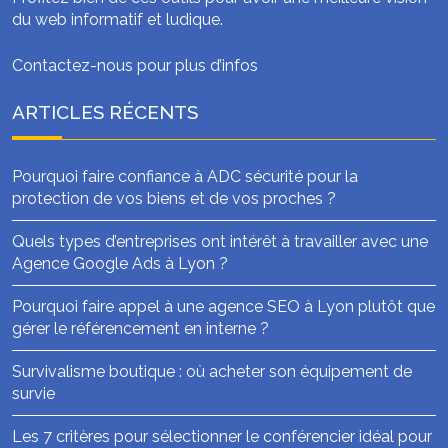
du web informatif et ludique.
Contactez-nous pour plus d’infos
ARTICLES RÉCENTS
Pourquoi faire confiance à ADC sécurité pour la
protection de vos biens et de vos proches ?
Quels types d’entreprises ont intérêt à travailler avec une
Agence Google Ads à Lyon ?
Pourquoi faire appel à une agence SEO à Lyon plutôt que
gérer le référencement en interne ?
Survivalisme boutique : où acheter son équipement de
survie
Les 7 critères pour sélectionner le conférencier idéal pour