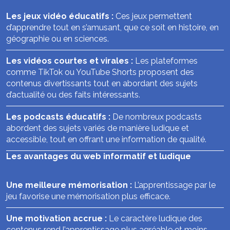
Les jeux vidéo éducatifs :
Ces jeux permettent
d’apprendre tout en s’amusant, que ce soit en histoire, en
géographie ou en sciences.
Les vidéos courtes et virales :
Les plateformes
comme TikTok ou YouTube Shorts proposent des
contenus divertissants tout en abordant des sujets
d’actualité ou des faits intéressants.
Les podcasts éducatifs :
De nombreux podcasts
abordent des sujets variés de manière ludique et
accessible, tout en offrant une information de qualité.
Les avantages du web informatif et ludique
Une meilleure mémorisation :
L’apprentissage par le
jeu favorise une mémorisation plus efficace.
Une motivation accrue :
Le caractère ludique des
contenus rend l’apprentissage plus agréable et moins