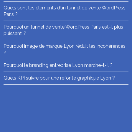
Quels sont les éléments d’un tunnel de vente WordPress
Paris ?
Pourquoi un tunnel de vente WordPress Paris est-il plus
puissant ?
Pourquoi image de marque Lyon réduit les incohérences
?
Pourquoi le branding entreprise Lyon marche-t-il ?
Quels KPI suivre pour une refonte graphique Lyon ?