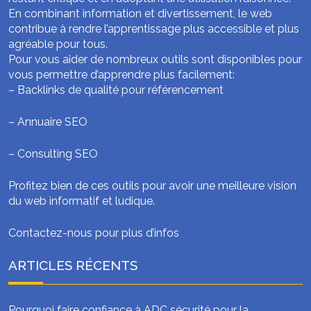
En combinant information et divertissement, le web
contribue à rendre l’apprentissage plus accessible et plus
agréable pour tous.
Pour vous aider de nombreux outils sont disponibles pour
vous permettre d’apprendre plus facilement:
–
Backlinks de qualité pour référencement
–
Annuaire SEO
–
Consulting SEO
Profitez bien de ces outils pour avoir une meilleure vision
du web informatif et ludique.
Contactez-nous pour plus d’infos
ARTICLES RÉCENTS
Pourquoi faire confiance à ADC sécurité pour la