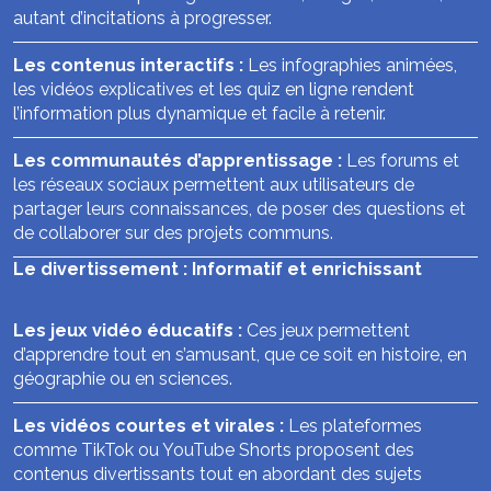
autant d’incitations à progresser.
Les contenus interactifs :
Les infographies animées,
les vidéos explicatives et les quiz en ligne rendent
l’information plus dynamique et facile à retenir.
Les communautés d’apprentissage :
Les forums et
les réseaux sociaux permettent aux utilisateurs de
partager leurs connaissances, de poser des questions et
de collaborer sur des projets communs.
Le divertissement : Informatif et enrichissant
Les jeux vidéo éducatifs :
Ces jeux permettent
d’apprendre tout en s’amusant, que ce soit en histoire, en
géographie ou en sciences.
Les vidéos courtes et virales :
Les plateformes
comme TikTok ou YouTube Shorts proposent des
contenus divertissants tout en abordant des sujets