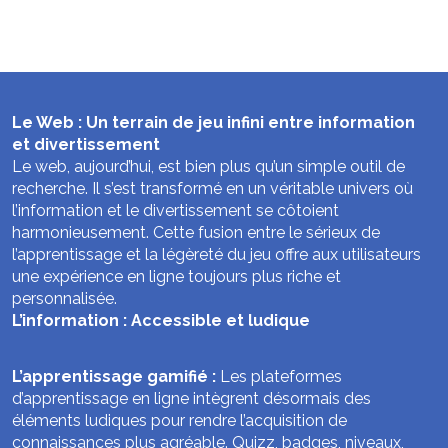
Le Web : Un terrain de jeu infini entre information
et divertissement
Le web, aujourd’hui, est bien plus qu’un simple outil de
recherche. Il s’est transformé en un véritable univers où
l’information et le divertissement se côtoient
harmonieusement. Cette fusion entre le sérieux de
l’apprentissage et la légèreté du jeu offre aux utilisateurs
une expérience en ligne toujours plus riche et
personnalisée.
L’information : Accessible et ludique
L’apprentissage gamifié :
Les plateformes
d’apprentissage en ligne intègrent désormais des
éléments ludiques pour rendre l’acquisition de
connaissances plus agréable. Quizz, badges, niveaux,