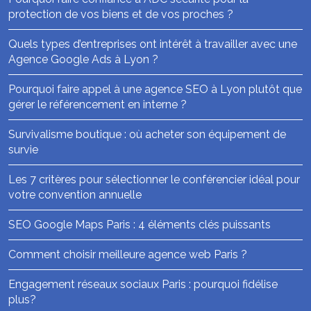
protection de vos biens et de vos proches ?
Quels types d’entreprises ont intérêt à travailler avec une
Agence Google Ads à Lyon ?
Pourquoi faire appel à une agence SEO à Lyon plutôt que
gérer le référencement en interne ?
Survivalisme boutique : où acheter son équipement de
survie
Les 7 critères pour sélectionner le conférencier idéal pour
votre convention annuelle
SEO Google Maps Paris : 4 éléments clés puissants
Comment choisir meilleure agence web Paris ?
Engagement réseaux sociaux Paris : pourquoi fidélise
plus?