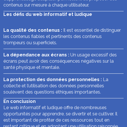
contenus sur mesure à chaque utilisateur.
Les défis du web informatif et ludique
La qualité des contenus :
Il est essentiel de distinguer
les contenus fiables et pertinents des contenus
trompeurs ou superficiels.
La dépendance aux écrans :
Un usage excessif des
écrans peut avoir des conséquences négatives sur la
santé physique et mentale.
La protection des données personnelles :
La
collecte et l’utilisation des données personnelles
soulèvent des questions éthiques importantes.
En conclusion
Le web informatif et ludique offre de nombreuses
opportunités pour apprendre, se divertir et se cultiver. Il
est important de profiter de ces ressources tout en
restant critique et en adoptant une utilisation raisonnée.