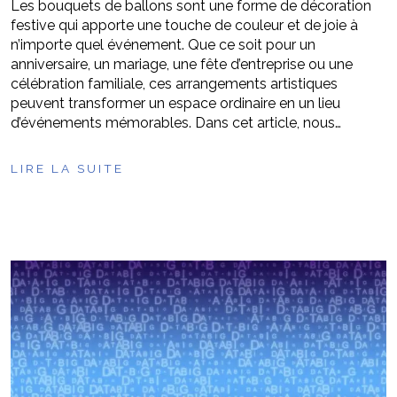
Les bouquets de ballons sont une forme de décoration
festive qui apporte une touche de couleur et de joie à
n’importe quel événement. Que ce soit pour un
anniversaire, un mariage, une fête d’entreprise ou une
célébration familiale, ces arrangements artistiques
peuvent transformer un espace ordinaire en un lieu
d’événements mémorables. Dans cet article, nous…
LIRE LA SUITE