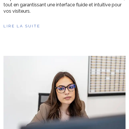
tout en garantissant une interface fluide et intuitive pour
vos visiteurs.
LIRE LA SUITE