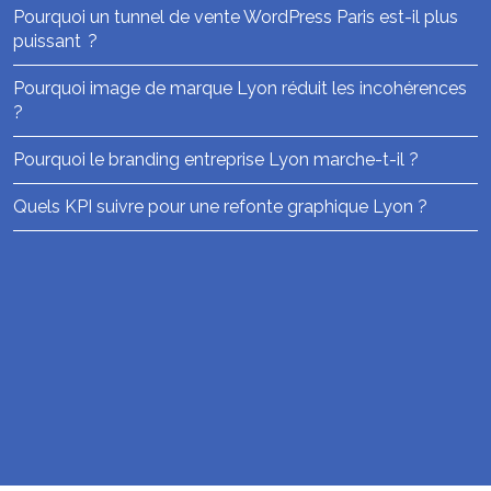
Pourquoi un tunnel de vente WordPress Paris est-il plus
puissant ?
Pourquoi image de marque Lyon réduit les incohérences
?
Pourquoi le branding entreprise Lyon marche-t-il ?
Quels KPI suivre pour une refonte graphique Lyon ?