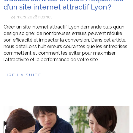
d’un site internet attractif Lyon ?
24 mars 2026
Internet
Créer un site internet attractif Lyon demande plus qu’un
design soigné : de nombreuses erreurs peuvent réduire
son efficacité et impacter la conversion. Dans cet article,
nous détaillons huit erreurs courantes que les entreprises
commettent et comment les éviter pour maximiser
l’attractivité et la performance de votre site.
LIRE LA SUITE