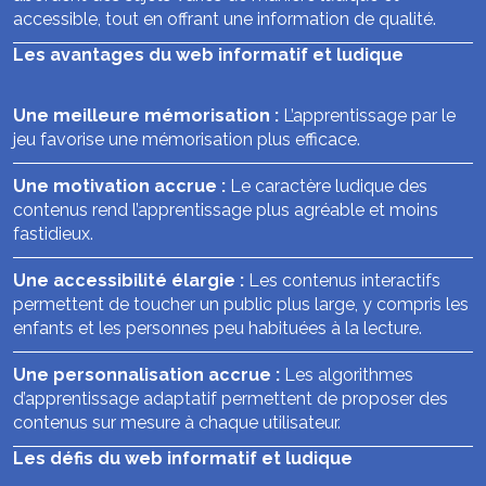
accessible, tout en offrant une information de qualité.
Les avantages du web informatif et ludique
Une meilleure mémorisation :
L’apprentissage par le
jeu favorise une mémorisation plus efficace.
Une motivation accrue :
Le caractère ludique des
contenus rend l’apprentissage plus agréable et moins
fastidieux.
Une accessibilité élargie :
Les contenus interactifs
permettent de toucher un public plus large, y compris les
enfants et les personnes peu habituées à la lecture.
Une personnalisation accrue :
Les algorithmes
d’apprentissage adaptatif permettent de proposer des
contenus sur mesure à chaque utilisateur.
Les défis du web informatif et ludique