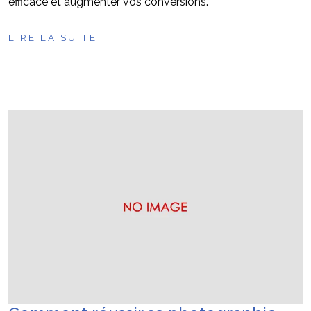
efficace et augmenter vos conversions.
LIRE LA SUITE