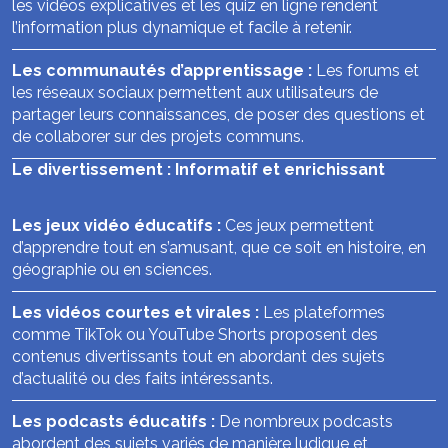
les vidéos explicatives et les quiz en ligne rendent
l’information plus dynamique et facile à retenir.
Les communautés d’apprentissage :
Les forums et
les réseaux sociaux permettent aux utilisateurs de
partager leurs connaissances, de poser des questions et
de collaborer sur des projets communs.
Le divertissement : Informatif et enrichissant
Les jeux vidéo éducatifs :
Ces jeux permettent
d’apprendre tout en s’amusant, que ce soit en histoire, en
géographie ou en sciences.
Les vidéos courtes et virales :
Les plateformes
comme TikTok ou YouTube Shorts proposent des
contenus divertissants tout en abordant des sujets
d’actualité ou des faits intéressants.
Les podcasts éducatifs :
De nombreux podcasts
abordent des sujets variés de manière ludique et