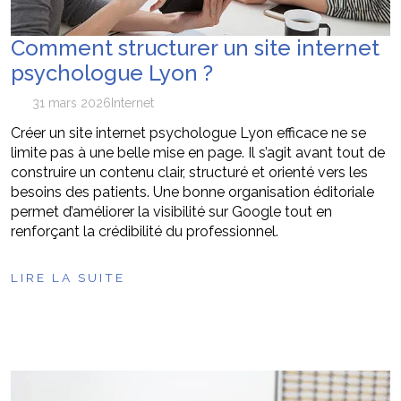
Comment structurer un site internet
psychologue Lyon ?
31 mars 2026
Internet
Créer un site internet psychologue Lyon efficace ne se
limite pas à une belle mise en page. Il s’agit avant tout de
construire un contenu clair, structuré et orienté vers les
besoins des patients. Une bonne organisation éditoriale
permet d’améliorer la visibilité sur Google tout en
renforçant la crédibilité du professionnel.
LIRE LA SUITE