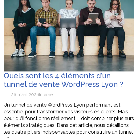
Quels sont les 4 éléments d’un
tunnel de vente WordPress Lyon ?
26 mars 2026
Internet
Un tunnel de vente WordPress Lyon performant est
essentiel pour transformer vos visiteurs en clients. Mais
pour qu’il fonctionne réellement, il doit combiner plusieurs
éléments stratégiques. Dans cet article, nous détaillons
les quatre piliers indispensables pour construire un tunnel