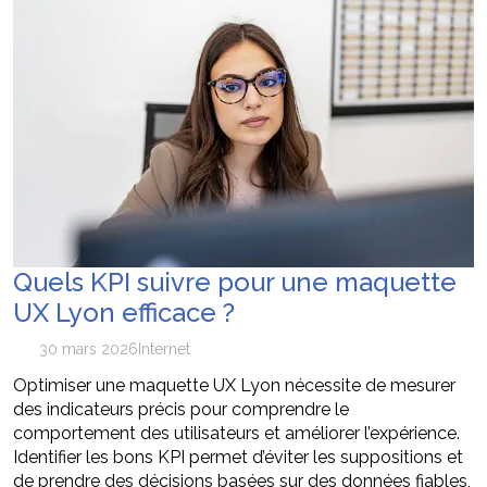
Quels KPI suivre pour une maquette
UX Lyon efficace ?
30 mars 2026
Internet
Optimiser une maquette UX Lyon nécessite de mesurer
des indicateurs précis pour comprendre le
comportement des utilisateurs et améliorer l’expérience.
Identifier les bons KPI permet d’éviter les suppositions et
de prendre des décisions basées sur des données fiables,