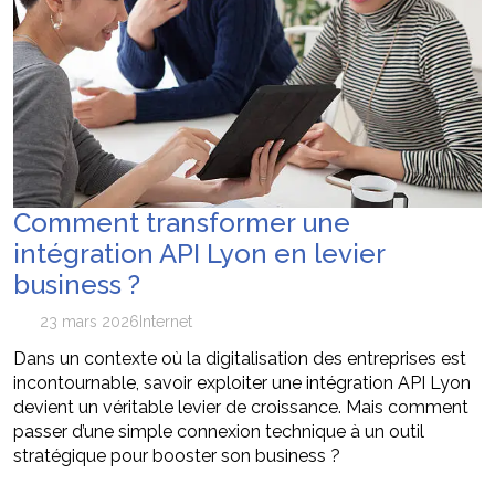
Comment transformer une
intégration API Lyon en levier
business ?
23 mars 2026
Internet
Dans un contexte où la digitalisation des entreprises est
incontournable, savoir exploiter une intégration API Lyon
devient un véritable levier de croissance. Mais comment
passer d’une simple connexion technique à un outil
stratégique pour booster son business ?