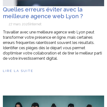
Quelles erreurs éviter avec la
meilleure agence web Lyon ?
27 mars 2026
Internet
Travailler avec une meilleure agence web Lyon peut
transformer votre présence en ligne, mais certaines
erreurs fréquentes ralentissent souvent les résultats.
Identifier ces pièges dès le départ vous permet
d’optimiser votre collaboration et de tirer le meilleur parti
de votre investissement digital.
LIRE LA SUITE