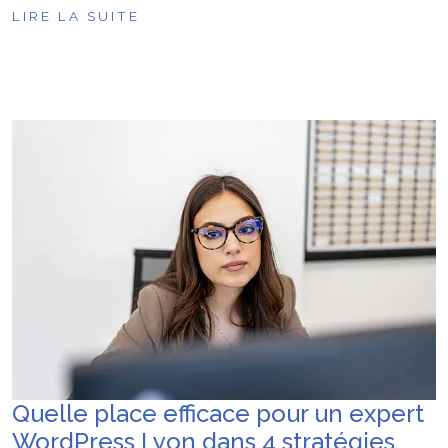
LIRE LA SUITE
Quelle place efficace pour un expert
WordPress Lyon dans 4 stratégies