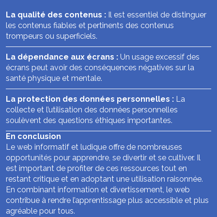
La qualité des contenus :
Il est essentiel de distinguer
les contenus fiables et pertinents des contenus
trompeurs ou superficiels.
La dépendance aux écrans :
Un usage excessif des
écrans peut avoir des conséquences négatives sur la
santé physique et mentale.
La protection des données personnelles :
La
collecte et l’utilisation des données personnelles
soulèvent des questions éthiques importantes.
En conclusion
Le web informatif et ludique offre de nombreuses
opportunités pour apprendre, se divertir et se cultiver. Il
est important de profiter de ces ressources tout en
restant critique et en adoptant une utilisation raisonnée.
En combinant information et divertissement, le web
contribue à rendre l’apprentissage plus accessible et plus
agréable pour tous.