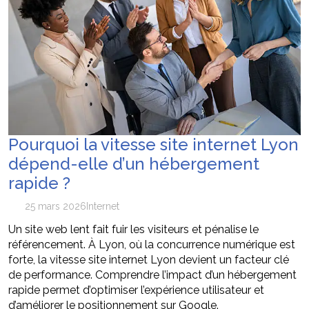
Pourquoi la vitesse site internet Lyon
dépend-elle d’un hébergement
rapide ?
25 mars 2026
Internet
Un site web lent fait fuir les visiteurs et pénalise le
référencement. À Lyon, où la concurrence numérique est
forte, la vitesse site internet Lyon devient un facteur clé
de performance. Comprendre l’impact d’un hébergement
rapide permet d’optimiser l’expérience utilisateur et
d’améliorer le positionnement sur Google.