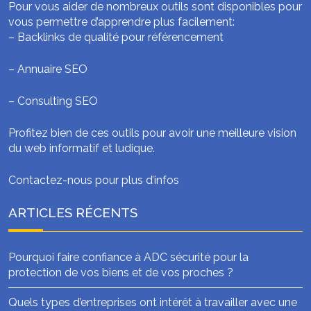
Pour vous aider de nombreux outils sont disponibles pour
vous permettre d’apprendre plus facilement:
–
Backlinks de qualité pour référencement
–
Annuaire SEO
–
Consulting SEO
Profitez bien de ces outils pour avoir une meilleure vision
du web informatif et ludique.
Contactez-nous pour plus d’infos
ARTICLES RÉCENTS
Pourquoi faire confiance à ADC sécurité pour la
protection de vos biens et de vos proches ?
Quels types d’entreprises ont intérêt à travailler avec une