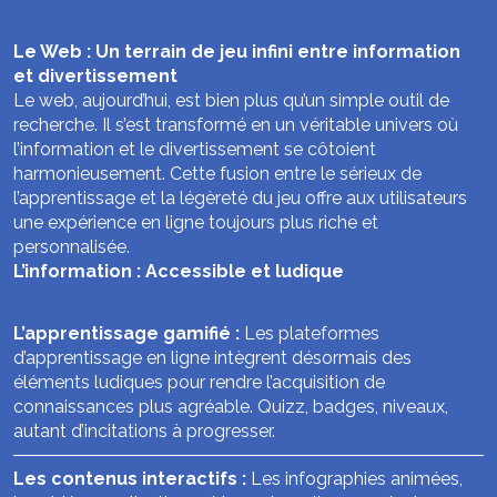
Le Web : Un terrain de jeu infini entre information
et divertissement
Le web, aujourd’hui, est bien plus qu’un simple outil de
recherche. Il s’est transformé en un véritable univers où
l’information et le divertissement se côtoient
harmonieusement. Cette fusion entre le sérieux de
l’apprentissage et la légèreté du jeu offre aux utilisateurs
une expérience en ligne toujours plus riche et
personnalisée.
L’information : Accessible et ludique
L’apprentissage gamifié :
Les plateformes
d’apprentissage en ligne intègrent désormais des
éléments ludiques pour rendre l’acquisition de
connaissances plus agréable. Quizz, badges, niveaux,
autant d’incitations à progresser.
Les contenus interactifs :
Les infographies animées,