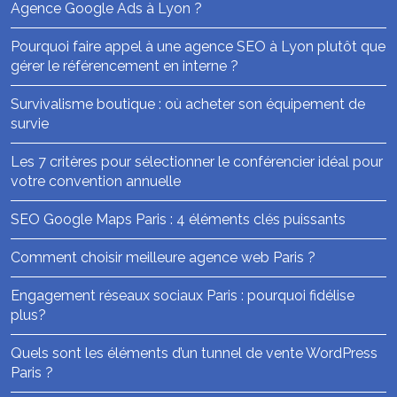
Agence Google Ads à Lyon ?
Pourquoi faire appel à une agence SEO à Lyon plutôt que
gérer le référencement en interne ?
Survivalisme boutique : où acheter son équipement de
survie
Les 7 critères pour sélectionner le conférencier idéal pour
votre convention annuelle
SEO Google Maps Paris : 4 éléments clés puissants
Comment choisir meilleure agence web Paris ?
Engagement réseaux sociaux Paris : pourquoi fidélise
plus?
Quels sont les éléments d’un tunnel de vente WordPress
Paris ?