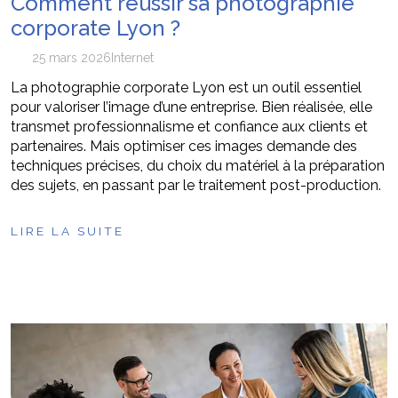
Comment réussir sa photographie
corporate Lyon ?
25 mars 2026
Internet
La photographie corporate Lyon est un outil essentiel
pour valoriser l’image d’une entreprise. Bien réalisée, elle
transmet professionnalisme et confiance aux clients et
partenaires. Mais optimiser ces images demande des
techniques précises, du choix du matériel à la préparation
des sujets, en passant par le traitement post-production.
LIRE LA SUITE