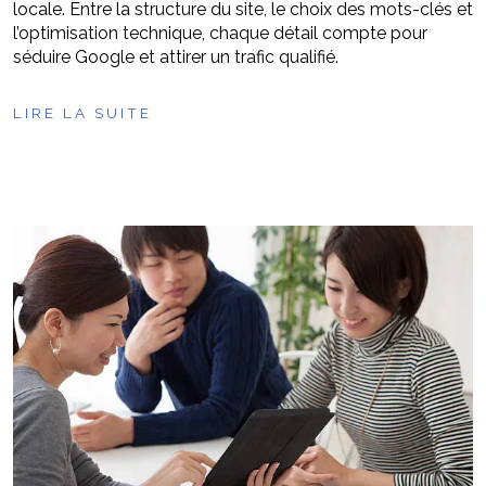
locale. Entre la structure du site, le choix des mots-clés et
l’optimisation technique, chaque détail compte pour
séduire Google et attirer un trafic qualifié.
LIRE LA SUITE