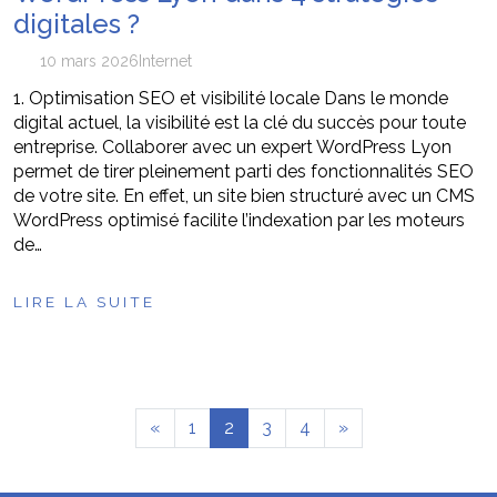
digitales ?
10 mars 2026
Internet
1. Optimisation SEO et visibilité locale Dans le monde
digital actuel, la visibilité est la clé du succès pour toute
entreprise. Collaborer avec un expert WordPress Lyon
permet de tirer pleinement parti des fonctionnalités SEO
de votre site. En effet, un site bien structuré avec un CMS
WordPress optimisé facilite l’indexation par les moteurs
de…
LIRE LA SUITE
«
1
2
3
4
»